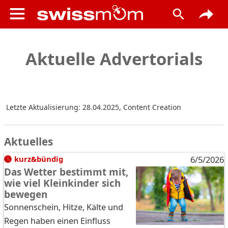
Aktuelle Advertorials
Letzte Aktualisierung: 28.04.2025
,
Content Creation
Aktuelles
kurz&bündig
6/5/2026
Das Wetter bestimmt mit,
wie viel Kleinkinder sich
bewegen
Sonnenschein, Hitze, Kälte und
Regen haben einen Einfluss