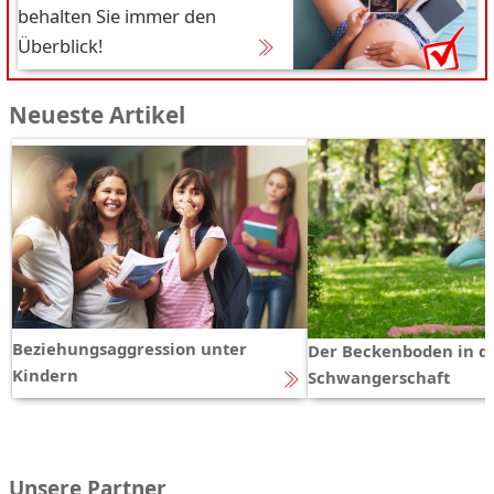
behalten Sie immer den
Überblick!
Neueste Artikel
Beziehungsaggression unter
Der Beckenboden in d
Kindern
Schwangerschaft
Unsere Partner