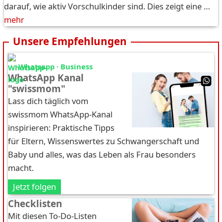
darauf, wie aktiv Vorschulkinder sind. Dies zeigt eine …
mehr
Unsere Empfehlungen
Whatsapp · Business
WhatsApp Kanal
"swissmom"
Lass dich täglich vom
swissmom WhatsApp-Kanal
inspirieren: Praktische Tipps
für Eltern, Wissenswertes zu Schwangerschaft und
Baby und alles, was das Leben als Frau besonders
macht.
Jetzt folgen
Checklisten
Mit diesen To-Do-Listen