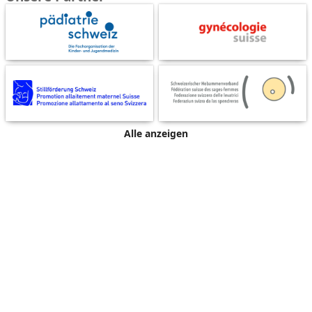
Alle anzeigen