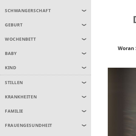
SCHWANGERSCHAFT
GEBURT
WOCHENBETT
Woran 
BABY
KIND
STILLEN
KRANKHEITEN
FAMILIE
FRAUENGESUNDHEIT