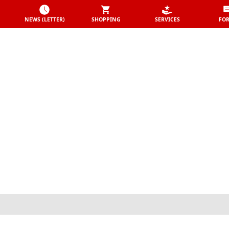
NEWS (LETTER)
SHOPPING
SERVICES
FO