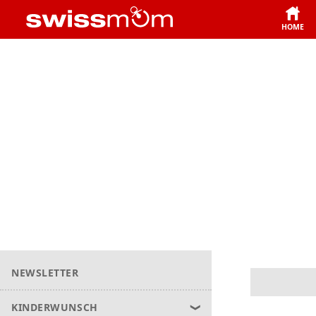
HOME
NEWSLETTER
KINDERWUNSCH