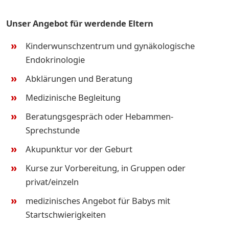
Unser Angebot für werdende Eltern
Kinderwunschzentrum und gynäkologische
Endokrinologie
Abklärungen und Beratung
Medizinische Begleitung
Beratungsgespräch oder Hebammen-
Sprechstunde
Akupunktur vor der Geburt
Kurse zur Vorbereitung, in Gruppen oder
privat/einzeln
medizinisches Angebot für Babys mit
Startschwierigkeiten