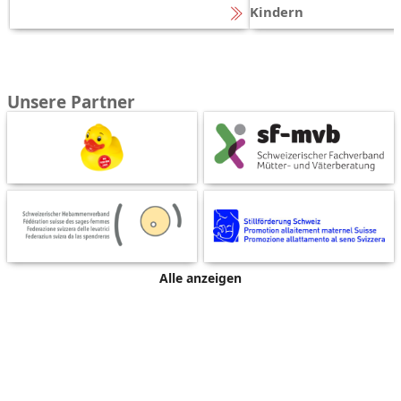
Kindern
Unsere Partner
Alle anzeigen