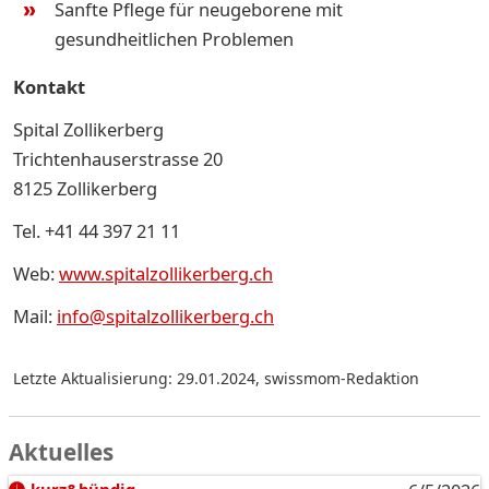
Sanfte Pflege für neugeborene mit
gesundheitlichen Problemen
Kontakt
Spital Zollikerberg
Trichtenhauserstrasse 20
8125 Zollikerberg
Tel. +41 44 397 21 11
Web:
www.spitalzollikerberg.ch
Mail:
info@spitalzollikerberg.ch
Letzte Aktualisierung: 29.01.2024
,
swissmom-Redaktion
Aktuelles