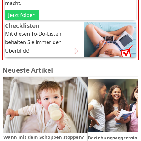
macht.
Jetzt folgen
Checklisten
Mit diesen To-Do-Listen
behalten Sie immer den
Überblick!
Neueste Artikel
Wann mit dem Schoppen stoppen?
Beziehungsaggression