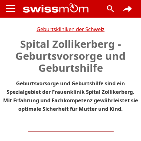
Geburtskliniken der Schweiz
Spital Zollikerberg -
Geburtsvorsorge und
Geburtshilfe
Geburtsvorsorge und Geburtshilfe sind ein
Spezialgebiet der Frauenklinik Spital Zollikerberg.
Mit Erfahrung und Fachkompetenz gewährleistet sie
optimale Sicherheit für Mutter und Kind.