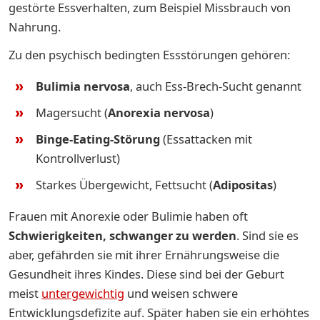
gestörte Essverhalten, zum Beispiel Missbrauch von
Nahrung.
Zu den psychisch bedingten Essstörungen gehören:
Bulimia nervosa
, auch Ess-Brech-Sucht genannt
Magersucht (
Anorexia nervosa
)
Binge-Eating-Störung
(Essattacken mit
Kontrollverlust)
Starkes Übergewicht, Fettsucht (
Adipositas
)
Frauen mit Anorexie oder Bulimie haben oft
Schwierigkeiten, schwanger zu werden
. Sind sie es
aber, gefährden sie mit ihrer Ernährungsweise die
Gesundheit ihres Kindes. Diese sind bei der Geburt
meist
untergewichtig
und weisen schwere
Entwicklungsdefizite auf. Später haben sie ein erhöhtes