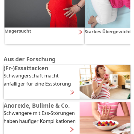
Magersucht
Starkes Übergewicht
Aus der Forschung
(Fr-)Essattacken
Schwangerschaft macht
anfälliger für eine Essstörung
Anorexie, Bulimie & Co.
Schwangere mit Ess-Störungen
haben häufiger Komplikationen