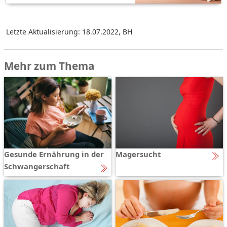
Letzte Aktualisierung: 18.07.2022
,
BH
Mehr zum Thema
Gesunde Ernährung in der
Magersucht
Schwangerschaft