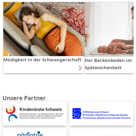
Müdigkeit in der Schwangerschaft
Der Beckenboden im
Spätwochenbett
Unsere Partner