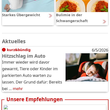
Starkes Übergewicht
Bulimie in der
Schwangerschaft
Aktuelles
kurz&bündig
6/5/2026
Hitzschlag im Auto
Immer wieder wird davor
gewarnt, Tiere oder Kinder im
parkierten Auto warten zu
lassen. Der Grund dafür: Bereits
bei …
mehr
Unsere Empfehlungen