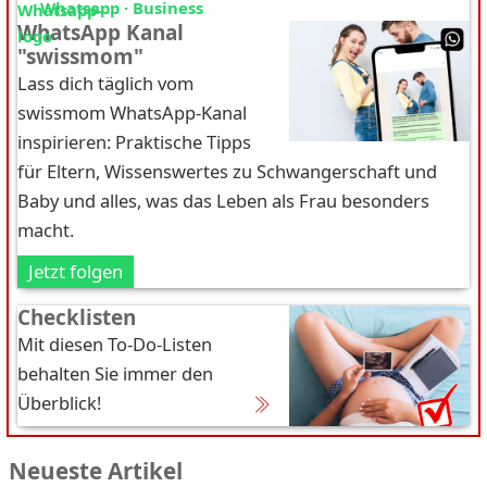
Whatsapp · Business
WhatsApp Kanal
"swissmom"
Lass dich täglich vom
swissmom WhatsApp-Kanal
inspirieren: Praktische Tipps
für Eltern, Wissenswertes zu Schwangerschaft und
Baby und alles, was das Leben als Frau besonders
macht.
Jetzt folgen
Checklisten
Mit diesen To-Do-Listen
behalten Sie immer den
Überblick!
Neueste Artikel