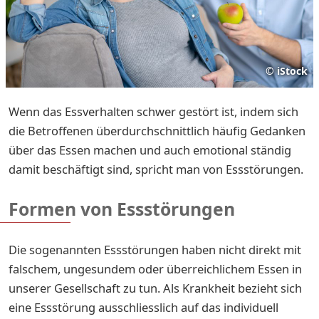
©
iStock
Wenn das Essverhalten schwer gestört ist, indem sich
die Betroffenen überdurchschnittlich häufig Gedanken
über das Essen machen und auch emotional ständig
damit beschäftigt sind, spricht man von Essstörungen.
Formen von Essstörungen
Die sogenannten Essstörungen haben nicht direkt mit
falschem, ungesundem oder überreichlichem Essen in
unserer Gesellschaft zu tun. Als Krankheit bezieht sich
eine Essstörung ausschliesslich auf das individuell