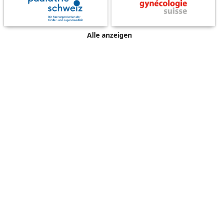
Alle anzeigen