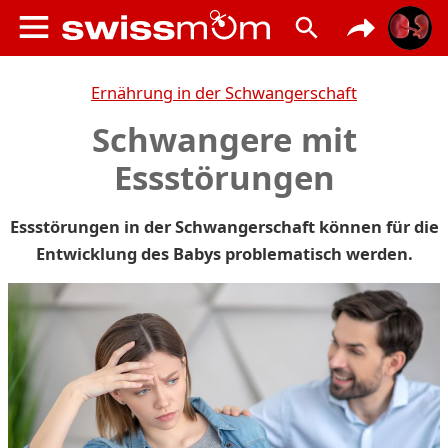
Ernährung in der Schwangerschaft
Schwangere mit
Essstörungen
Essstörungen in der Schwangerschaft können für die
Entwicklung des Babys problematisch werden.