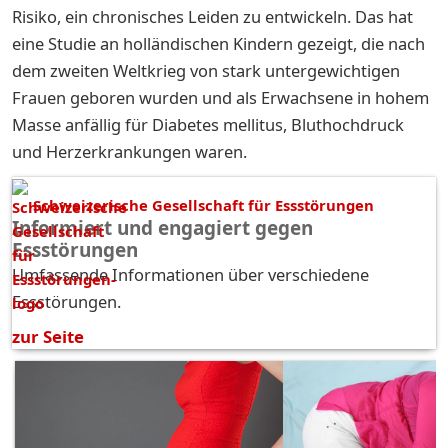
Risiko, ein chronisches Leiden zu entwickeln. Das hat
eine Studie an holländischen Kindern gezeigt, die nach
dem zweiten Weltkrieg von stark untergewichtigen
Frauen geboren wurden und als Erwachsene in hohem
Masse anfällig für Diabetes mellitus, Bluthochdruck
und Herzerkrankungen waren.
Schweizerische Gesellschaft für Essstörungen
Informiert und engagiert gegen
Essstörungen
Umfassende Informationen über verschiedene
Essstörungen.
zur Seite