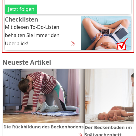
Jetzt folgen
Checklisten
Mit diesen To-Do-Listen
behalten Sie immer den
Überblick!
Neueste Artikel
Die Rückbildung des Beckenbodens
Der Beckenboden im
Spätwochenbett