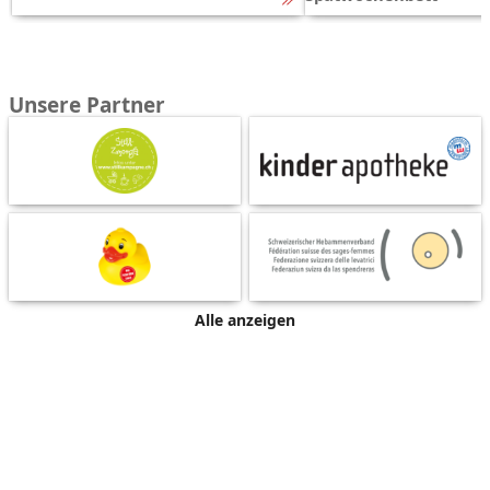
Unsere Partner
Alle anzeigen