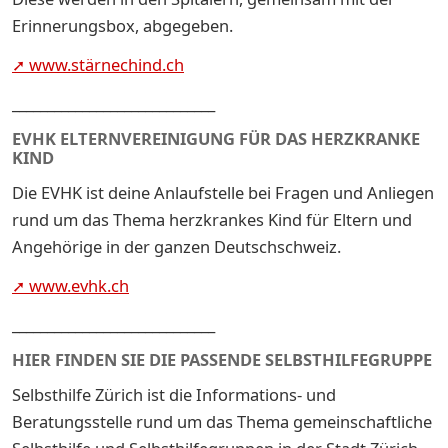
Erinnerungsbox, abgegeben.
➚ www.stärnechind.ch
_____________________________
EVHK ELTERNVEREINIGUNG FÜR DAS HERZKRANKE
KIND
Die EVHK ist deine Anlaufstelle bei Fragen und Anliegen
rund um das Thema herzkrankes Kind für Eltern und
Angehörige in der ganzen Deutschschweiz.
➚ www.evhk.ch
_____________________________
HIER FINDEN SIE DIE PASSENDE SELBSTHILFEGRUPPE
Selbsthilfe Zürich ist die Informations- und
Beratungsstelle rund um das Thema gemeinschaftliche