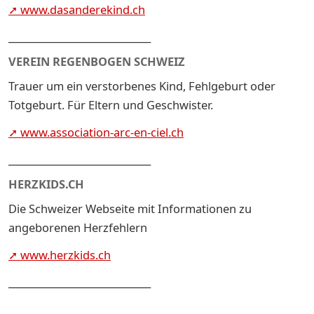
➚ www.dasanderekind.ch
_____________________________
VEREIN REGENBOGEN SCHWEIZ
Trauer um ein verstorbenes Kind, Fehlgeburt oder
Totgeburt. Für Eltern und Geschwister.
➚ www.association-arc-en-ciel.ch
_____________________________
HERZKIDS.CH
Die Schweizer Webseite mit Informationen zu
angeborenen Herzfehlern
➚ www.herzkids.ch
_____________________________