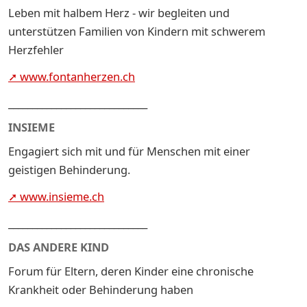
Leben mit halbem Herz - wir begleiten und
unterstützen Familien von Kindern mit schwerem
Herzfehler
➚ www.fontanherzen.ch
_____________________________
INSIEME
Engagiert sich mit und für Menschen mit einer
geistigen Behinderung.
➚ www.insieme.ch
_____________________________
DAS ANDERE KIND
Forum für Eltern, deren Kinder eine chronische
Krankheit oder Behinderung haben