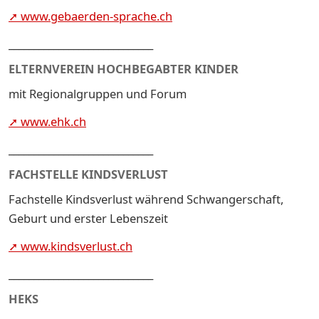
➚ www.gebaerden-sprache.ch
_____________________________
ELTERNVEREIN HOCHBEGABTER KINDER
mit Regionalgruppen und Forum
➚ www.ehk.ch
_____________________________
FACHSTELLE KINDSVERLUST
Fachstelle Kindsverlust während Schwangerschaft,
Geburt und erster Lebenszeit
➚ www.kindsverlust.ch
_____________________________
HEKS