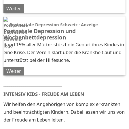
Weiter
Postpartale Depression Schweiz · Anzeige
Postnatale Depression und
Wochenbettdepression
Rund 15% aller Mütter stürzt die Geburt ihres Kindes in
eine Krise. Der Verein klärt über die Krankheit auf und
unterstützt bei der Hilfesuche.
Weiter
_____________________________
INTENSIV KIDS - FREUDE AM LEBEN
Wir helfen den Angehörigen von komplex erkrankten
und beeinträchtigten Kindern. Dabei lassen wir uns von
der Freude am Leben leiten.