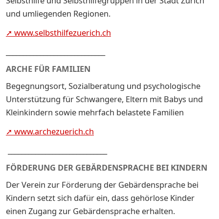
Selbsthilfe und Selbsthilfegruppen in der Stadt Zürich
und umliegenden Regionen.
➚ www.selbsthilfezuerich.ch
_____________________________
ARCHE FÜR FAMILIEN
Begegnungsort, Sozialberatung und psychologische
Unterstützung für Schwangere, Eltern mit Babys und
Kleinkindern sowie mehrfach belastete Familien
➚ www.archezuerich.ch
_____________________________
FÖRDERUNG DER GEBÄRDENSPRACHE BEI KINDERN
Der Verein zur Förderung der Gebärdensprache bei
Kindern setzt sich dafür ein, dass gehörlose Kinder
einen Zugang zur Gebärdensprache erhalten.