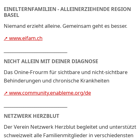
EINELTERNFAMILIEN - ALLEINERZIEHENDE REGION
BASEL
Niemand erzieht alleine. Gemeinsam geht es besser.
➚ www.eifam.ch
_____________________________
NICHT ALLEIN MIT DEINER DIAGNOSE
Das Onine-Frourm für sichtbare und nicht-sichtbare
Behinderungen und chronische Krankheiten
➚ www.community.enableme.org/de
_____________________________
NETZWERK HERZBLUT
Der Verein Netzwerk Herzblut begleitet und unterstützt
schweizweit alle Familienmitglieder in verschiedensten