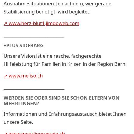
Ausnahmesituationen. Je nachdem, wer gerade
Stabilisierung benötigt, wird begleitet.
➚ www.herz-blut1.jimdoweb.com
_____________________________
+PLUS SIDEBÄRG
Unsere Vision ist eine rasche, fachgerechte
Hilfeleistung für Familien in Krisen in der Region Bern.
➚ www.meliso.ch
_____________________________
WERDEN SIE ODER SIND SIE SCHON ELTERN VON
MEHRLINGEN?
Informationen und Erfahrungsaustausch bietet Ihnen
unsere Seite.
➚ www.mehrlingsverein.ch