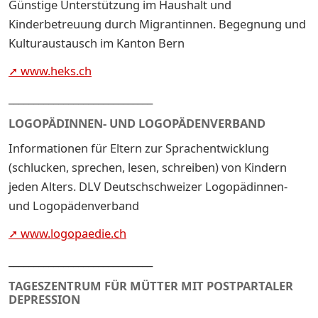
Günstige Unterstützung im Haushalt und
Kinderbetreuung durch Migrantinnen. Begegnung und
Kulturaustausch im Kanton Bern
➚ www.heks.ch
_____________________________
LOGOPÄDINNEN- UND LOGOPÄDENVERBAND
Informationen für Eltern zur Sprachentwicklung
(schlucken, sprechen, lesen, schreiben) von Kindern
jeden Alters. DLV Deutschschweizer Logopädinnen-
und Logopädenverband
➚ www.logopaedie.ch
_____________________________
TAGESZENTRUM FÜR MÜTTER MIT POSTPARTALER
DEPRESSION