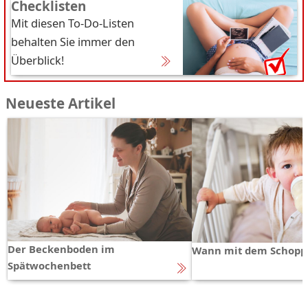
Checklisten
Mit diesen To-Do-Listen
behalten Sie immer den
Überblick!
Neueste Artikel
Der Beckenboden im
Wann mit dem Schopp
Spätwochenbett