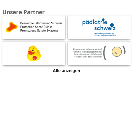
Unsere Partner
Alle anzeigen