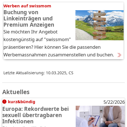
Werben auf swissmom
Buchung von
Linkeinträgen und
Premium Anzeigen
Sie möchten Ihr Angebot
kostengünstig auf "swissmom"
präsentieren? Hier können Sie die passenden
Werbemassnahmen zusammenstellen und buchen.
Letzte Aktualisierung: 10.03.2025
,
CS
Aktuelles
kurz&bündig
5/22/2026
Europa: Rekordwerte bei
sexuell übertragbaren
Infektionen