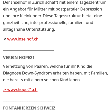
Der Inselhof in Zürich schafft mit einem Tageszentrum
ein Angebot für Mütter mit postpartaler Depression
und ihre Kleinkinder. Diese Tagesstruktur bietet eine
ganzheitliche, interprofessionelle, familien- und
alltagsnahe Unterstützung.
➚
www.inselhof.ch
_____________________________
VEREIN HOPE21
Vernetzung von Paaren, welche für ihr Kind die
Diagnose Down-Syndrom erhalten haben, mit Familien,
die bereits mit einem solchen Kind leben.
➚ www.hope21.ch
_____________________________
FONTANHERZEN SCHWEIZ