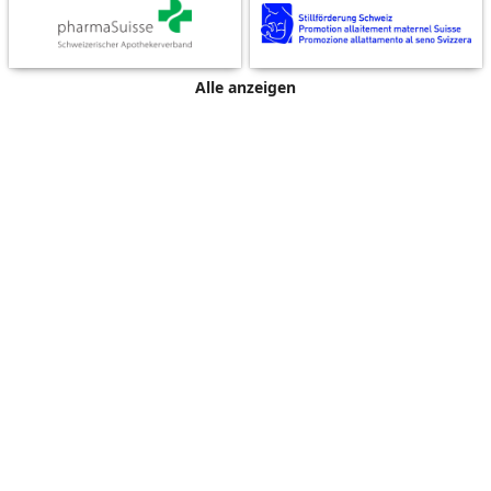
Alle anzeigen