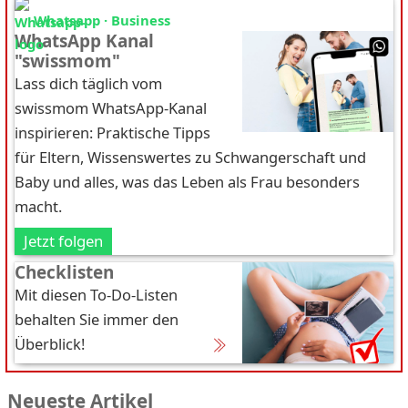
Whatsapp · Business
WhatsApp Kanal
"swissmom"
Lass dich täglich vom
swissmom WhatsApp-Kanal
inspirieren: Praktische Tipps
für Eltern, Wissenswertes zu Schwangerschaft und
Baby und alles, was das Leben als Frau besonders
macht.
Jetzt folgen
Checklisten
Mit diesen To-Do-Listen
behalten Sie immer den
Überblick!
Neueste Artikel