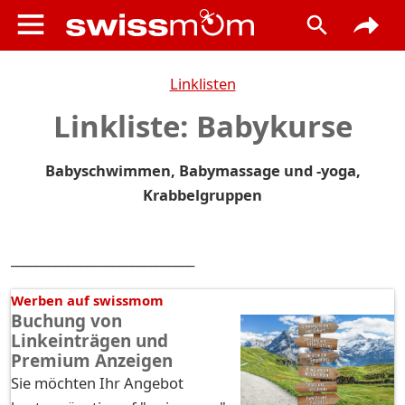
Linklisten
Linkliste: Babykurse
Babyschwimmen, Babymassage und -yoga,
Krabbelgruppen
_____________________________
Werben auf swissmom
Buchung von
Linkeinträgen und
Premium Anzeigen
Sie möchten Ihr Angebot