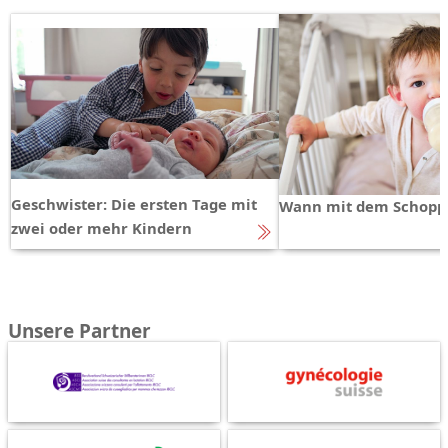
Geschwister: Die ersten Tage mit
Wann mit dem Schopp
zwei oder mehr Kindern
Unsere Partner