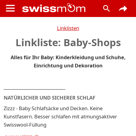
Linklisten
Linkliste: Baby-Shops
Alles für Ihr Baby: Kinderkleidung und Schuhe,
Einrichtung und Dekoration
_____________________________
NATÜRLICHER UND SICHERER SCHLAF
Zizzz - Baby Schlafsäcke und Decken. Keine
Kunstfasern. Besser schlafen mit atmungsaktiver
Swisswool-Füllung