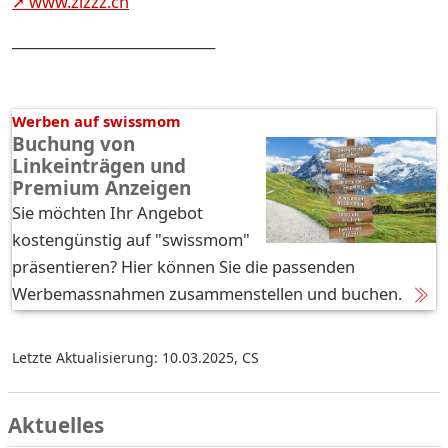
➚ www.zizzz.ch
_____________________________
Werben auf swissmom
Buchung von
Linkeinträgen und
Premium Anzeigen
Sie möchten Ihr Angebot
kostengünstig auf "swissmom"
präsentieren? Hier können Sie die passenden
Werbemassnahmen zusammenstellen und buchen.
Letzte Aktualisierung: 10.03.2025
,
CS
Aktuelles