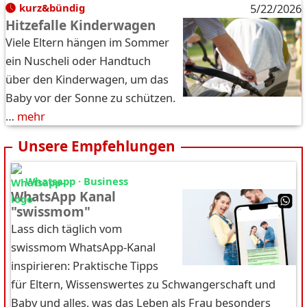
kurz&bündig
5/22/2026
Hitzefalle Kinderwagen
Viele Eltern hängen im Sommer
ein Nuscheli oder Handtuch
über den Kinderwagen, um das
Baby vor der Sonne zu schützen.
…
mehr
Unsere Empfehlungen
Whatsapp · Business
WhatsApp Kanal
"swissmom"
Lass dich täglich vom
swissmom WhatsApp-Kanal
inspirieren: Praktische Tipps
für Eltern, Wissenswertes zu Schwangerschaft und
Baby und alles, was das Leben als Frau besonders