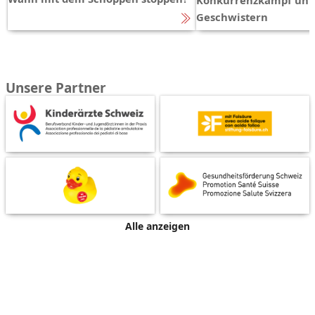
Geschwistern
Unsere Partner
Alle anzeigen