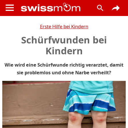
Erste Hilfe bei Kindern
Schürfwunden bei
Kindern
Wie wird eine Schürfwunde richtig verarztet, damit
sie problemlos und ohne Narbe verheilt?