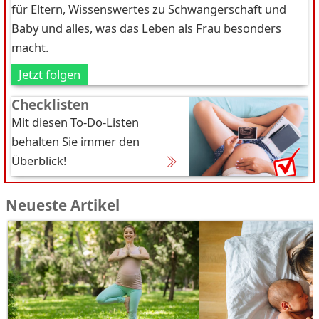
für Eltern, Wissenswertes zu Schwangerschaft und
Baby und alles, was das Leben als Frau besonders
macht.
Jetzt folgen
Checklisten
Mit diesen To-Do-Listen
behalten Sie immer den
Überblick!
Neueste Artikel