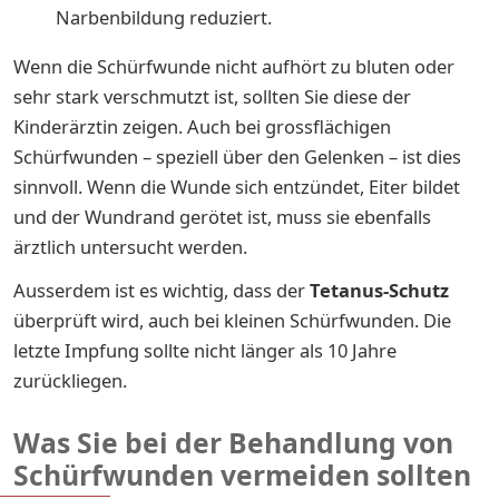
Narbenbildung reduziert.
Wenn die Schürfwunde nicht aufhört zu bluten oder
sehr stark verschmutzt ist, sollten Sie diese der
Kinderärztin zeigen. Auch bei grossflächigen
Schürfwunden – speziell über den Gelenken – ist dies
sinnvoll. Wenn die Wunde sich entzündet, Eiter bildet
und der Wundrand gerötet ist, muss sie ebenfalls
ärztlich untersucht werden.
Ausserdem ist es wichtig, dass der
Tetanus-Schutz
überprüft wird, auch bei kleinen Schürfwunden. Die
letzte Impfung sollte nicht länger als 10 Jahre
zurückliegen.
Was Sie bei der Behandlung von
Schürfwunden vermeiden sollten