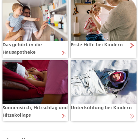
Das gehört in die
Erste Hilfe bei Kindern
Hausapotheke
Sonnenstich, Hitzschlag und
Unterkühlung bei Kindern
Hitzekollaps