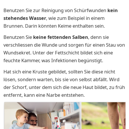
Benutzen Sie zur Reinigung von Schürfwunden
kein
stehendes Wasser
, wie zum Beispiel in einem
Brunnen. Darin könnten Keime enthalten sein.
Benutzen Sie
keine fettenden Salben
, denn sie
verschliessen die Wunde und sorgen für einen Stau von
Wundsekret. Unter der Fettschicht bildet sich eine
feuchte Kammer, was Infektionen begünstigt.
Hat sich eine Kruste gebildet, sollten Sie diese nicht
lösen, sondern warten, bis sie von selbst abfällt. Wird
der Schorf, unter dem sich die neue Haut bildet, zu früh
entfernt, kann eine Narbe entstehen.