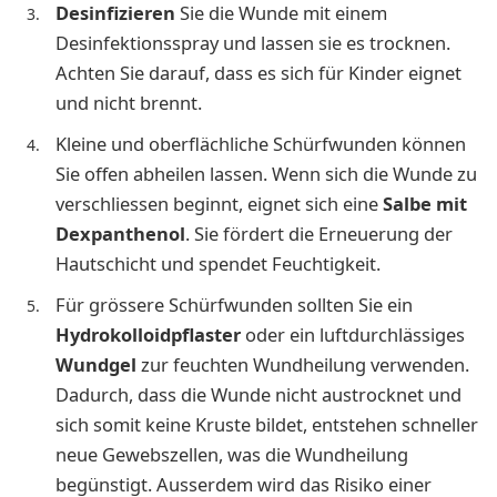
Desinfizieren
Sie die Wunde mit einem
Desinfektionsspray und lassen sie es trocknen.
Achten Sie darauf, dass es sich für Kinder eignet
und nicht brennt.
Kleine und oberflächliche Schürfwunden können
Sie offen abheilen lassen. Wenn sich die Wunde zu
verschliessen beginnt, eignet sich eine
Salbe mit
Dexpanthenol
. Sie fördert die Erneuerung der
Hautschicht und spendet Feuchtigkeit.
Für grössere Schürfwunden sollten Sie ein
Hydrokolloidpflaster
oder ein luftdurchlässiges
Wundgel
zur feuchten Wundheilung verwenden.
Dadurch, dass die Wunde nicht austrocknet und
sich somit keine Kruste bildet, entstehen schneller
neue Gewebszellen, was die Wundheilung
begünstigt. Ausserdem wird das Risiko einer