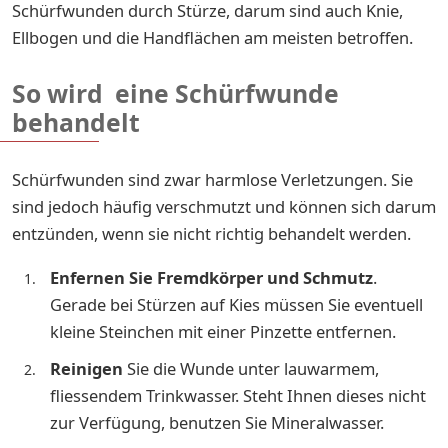
Schürfwunden durch Stürze, darum sind auch Knie,
Ellbogen und die Handflächen am meisten betroffen.
So wird eine Schürfwunde
behandelt
Schürfwunden sind zwar harmlose Verletzungen. Sie
sind jedoch häufig verschmutzt und können sich darum
entzünden, wenn sie nicht richtig behandelt werden.
Enfernen Sie Fremdkörper und Schmutz
.
Gerade bei Stürzen auf Kies müssen Sie eventuell
kleine Steinchen mit einer Pinzette entfernen.
Reinigen
Sie die Wunde unter lauwarmem,
fliessendem Trinkwasser. Steht Ihnen dieses nicht
zur Verfügung, benutzen Sie Mineralwasser.