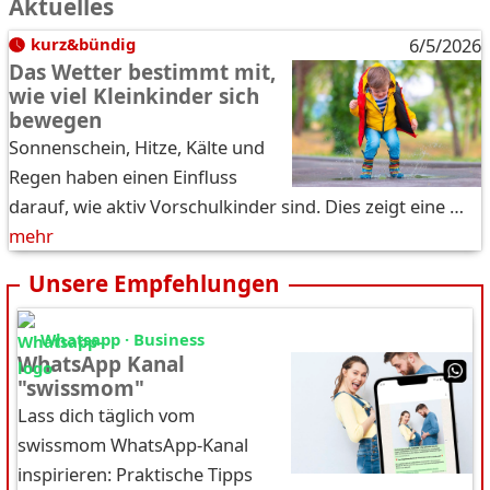
Aktuelles
kurz&bündig
6/5/2026
Das Wetter bestimmt mit,
wie viel Kleinkinder sich
bewegen
Sonnenschein, Hitze, Kälte und
Regen haben einen Einfluss
darauf, wie aktiv Vorschulkinder sind. Dies zeigt eine …
mehr
Unsere Empfehlungen
Whatsapp · Business
WhatsApp Kanal
"swissmom"
Lass dich täglich vom
swissmom WhatsApp-Kanal
inspirieren: Praktische Tipps