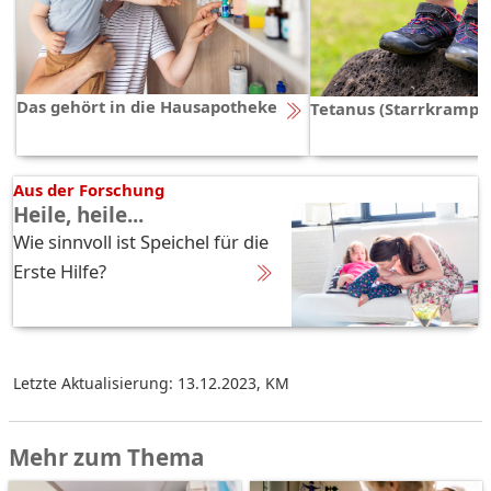
Das gehört in die Hausapotheke
Tetanus (Starrkrampf)
Aus der Forschung
Heile, heile...
Wie sinnvoll ist Speichel für die
Erste Hilfe?
Letzte Aktualisierung: 13.12.2023
,
KM
Mehr zum Thema