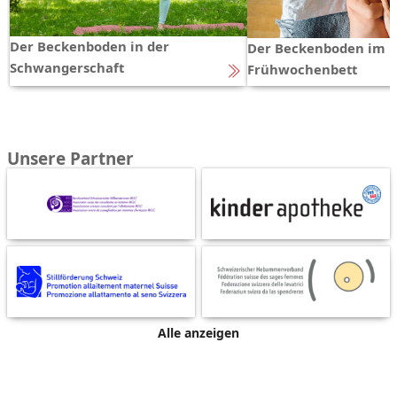
Der Beckenboden in der
Der Beckenboden im
Schwangerschaft
Frühwochenbett
Unsere Partner
Alle anzeigen