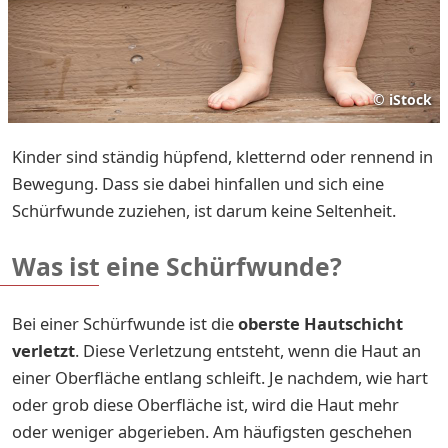
©
iStock
Kinder sind ständig hüpfend, kletternd oder rennend in
Bewegung. Dass sie dabei hinfallen und sich eine
Schürfwunde zuziehen, ist darum keine Seltenheit.
Was ist eine Schürfwunde?
Bei einer Schürfwunde ist die
oberste Hautschicht
verletzt
. Diese Verletzung entsteht, wenn die Haut an
einer Oberfläche entlang schleift. Je nachdem, wie hart
oder grob diese Oberfläche ist, wird die Haut mehr
oder weniger abgerieben. Am häufigsten geschehen