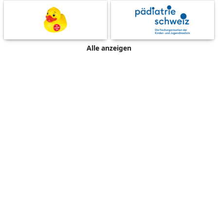
Alle anzeigen