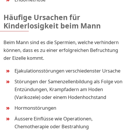
Häufige Ursachen für
Kinderlosigkeit beim Mann
Beim Mann sind es die Spermien, welche verhindern
können, dass es zu einer erfolgreichen Befruchtung
der Eizelle kommt.
Ejakulationsstörungen verschiedenster Ursache
Störungen der Samenzellenbildung als Folge von
Entzündungen, Krampfadern am Hoden
(Varikozele) oder einem Hodenhochstand
Hormonstörungen
Äussere Einflüsse wie Operationen,
Chemotherapie oder Bestrahlung