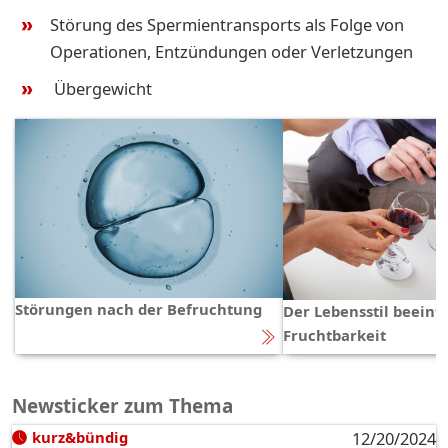
Störung des Spermientransports als Folge von
Operationen, Entzündungen oder Verletzungen
Übergewicht
Störungen nach der Befruchtung
Der Lebensstil beeinfl
Fruchtbarkeit
Newsticker zum Thema
kurz&bündig
12/20/2024