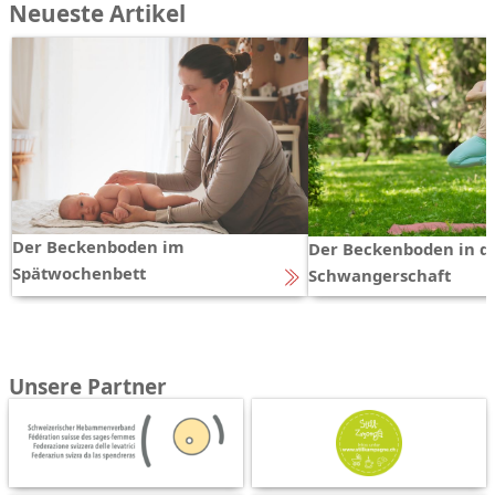
Neueste Artikel
Der Beckenboden im
Der Beckenboden in d
Spätwochenbett
Schwangerschaft
Unsere Partner