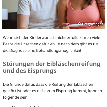
©
GettyImages
Wenn sich der Kinderwunsch nicht erfüllt, klären viele
Paare die Ursachen dafür ab. Je nach dem gibt es für
die Diagnose eine Behandlungsmöglichkeit.
Störungen der Eibläschenreifung
und des Eisprungs
Die Gründe dafür, dass die Reifung der Eibläschen
gestört ist oder es nicht zum Eisprung kommt, können
folgende sein: