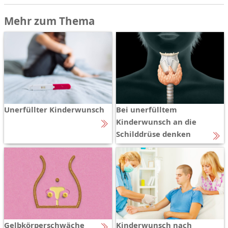
Mehr zum Thema
Unerfüllter Kinderwunsch
Bei unerfülltem
Kinderwunsch an die
Schilddrüse denken
Gelbkörperschwäche
Kinderwunsch nach