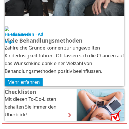
Hirslanden · Ad
Viele Behandlungsmethoden
Zahlreiche Gründe können zur ungewollten
Kinderlosigkeit führen. Oft lassen sich die Chancen auf
das Wunschkind dank einer Vielzahl von
Behandlungsmethoden positiv beeinflussen.
Mehr erfahren
Checklisten
Mit diesen To-Do-Listen
behalten Sie immer den
Überblick!