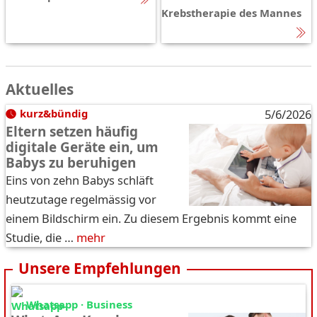
Krebstherapie des Mannes
Aktuelles
kurz&bündig
5/6/2026
Eltern setzen häufig
digitale Geräte ein, um
Babys zu beruhigen
Eins von zehn Babys schläft
heutzutage regelmässig vor
einem Bildschirm ein. Zu diesem Ergebnis kommt eine
Studie, die …
mehr
Unsere Empfehlungen
Whatsapp · Business