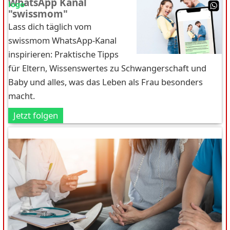
WhatsApp Kanal
"swissmom"
Lass dich täglich vom
swissmom WhatsApp-Kanal
inspirieren: Praktische Tipps
für Eltern, Wissenswertes zu Schwangerschaft und
Baby und alles, was das Leben als Frau besonders
macht.
Jetzt folgen