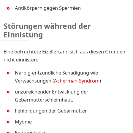
Antikörpern gegen Spermien
Störungen während der
Einnistung
Eine befruchtete Eizelle kann sich aus diesen Gründen
nicht einnisten:
Narbig-entzündliche Schädigung wie
Verwachsungen (
Asherman-Syndrom
)
unzureichender Entwicklung der
Gebärmutterschleimhaut,
Fehlbildungen der Gebärmutter
Myome
Endometriose