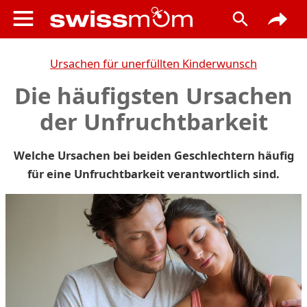
Ursachen für unerfüllten Kinderwunsch
Die häufigsten Ursachen
der Unfruchtbarkeit
Welche Ursachen bei beiden Geschlechtern häufig
für eine Unfruchtbarkeit verantwortlich sind.