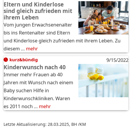
Eltern und Kinderlose
sind gleich zufrieden mit
ihrem Leben
Vom jungen Erwachsenenalter
bis ins Rentenalter sind Eltern
und Kinderlose gleich zufrieden mit ihrem Leben. Zu
diesem …
mehr
kurz&bündig
9/15/2022
Kinderwunsch nach 40
Immer mehr Frauen ab 40
Jahren mit Wunsch nach einem
Baby suchen Hilfe in
Kinderwunschkliniken. Waren
es 2011 noch …
mehr
Letzte Aktualisierung: 28.03.2025
,
BH /KM