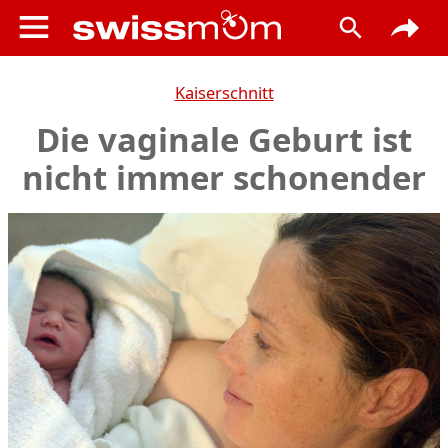
Kaiserschnitt
Die vaginale Geburt ist
nicht immer schonender