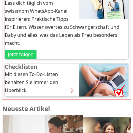
Lass dich täglich vom
swissmom WhatsApp-Kanal
inspirieren: Praktische Tipps
für Eltern, Wissenswertes zu Schwangerschaft und
Baby und alles, was das Leben als Frau besonders
macht.
Jetzt folgen
Checklisten
Mit diesen To-Do-Listen
behalten Sie immer den
Überblick!
Neueste Artikel