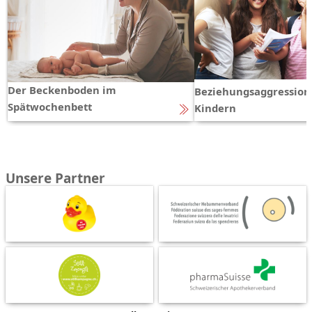
Der Beckenboden im
Beziehungsaggression
Spätwochenbett
Kindern
Unsere Partner