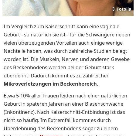
©
Fotolia
Im Vergleich zum Kaiserschnitt kann eine vaginale
Geburt - so natürlich sie ist - für die Schwangere neben
vielen überzeugenden Vorteilen auch einige wenige
Nachteile haben, was durch zahlreiche Studien belegt
worden ist. Die Muskeln, Nerven und anderen Gewebe
des Beckenbodens werden bei der Geburt stark
überdehnt. Dadurch kommt es zu zahlreichen
Mikroverletzungen im Beckenbereich
.
Etwa 5-10% aller Frauen leiden nach einer natürlichen
Geburt in späteren Jahren an einer Blasenschwäche
(Inkontinenz). Nach Kaiserschnitt-Entbindung ist das
nicht so häufig. Im Extremfall kommt es durch
Überdehnung des Beckenbodens sogar zu einem