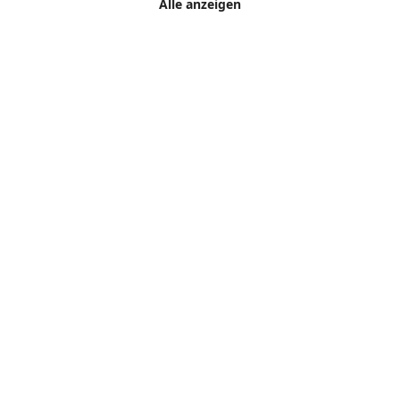
Alle anzeigen