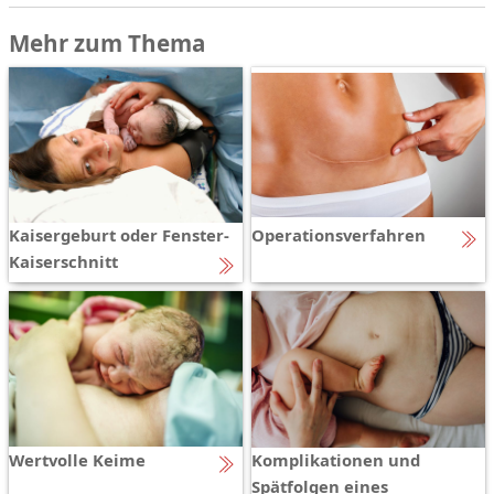
Mehr zum Thema
Kaisergeburt oder Fenster-
Operationsverfahren
Kaiserschnitt
Wertvolle Keime
Komplikationen und
Spätfolgen eines