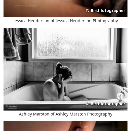
©
Birthfotographer
Jessica Henderson of Jessica Henderson Photography
©
Birthfotographer
Ashley Marston of Ashley Marston Photography