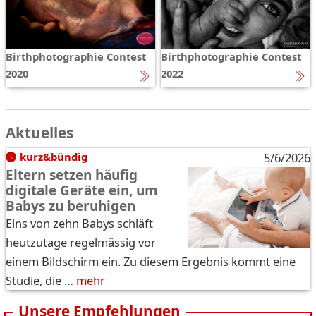
Birthphotographie Contest
Birthphotographie Contest
2020
2022
Aktuelles
kurz&bündig
5/6/2026
Eltern setzen häufig
digitale Geräte ein, um
Babys zu beruhigen
Eins von zehn Babys schläft
heutzutage regelmässig vor
einem Bildschirm ein. Zu diesem Ergebnis kommt eine
Studie, die …
mehr
Unsere Empfehlungen