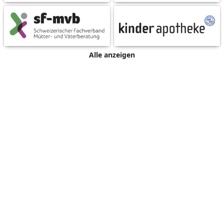
Alle anzeigen