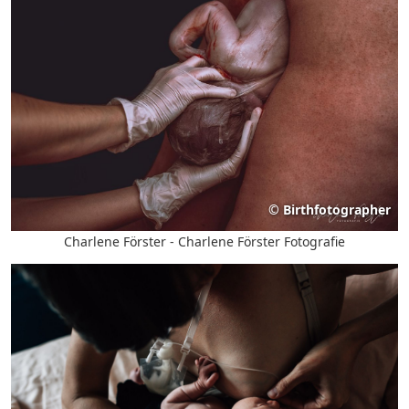
©
Birthfotographer
Charlene Förster - Charlene Förster Fotografie