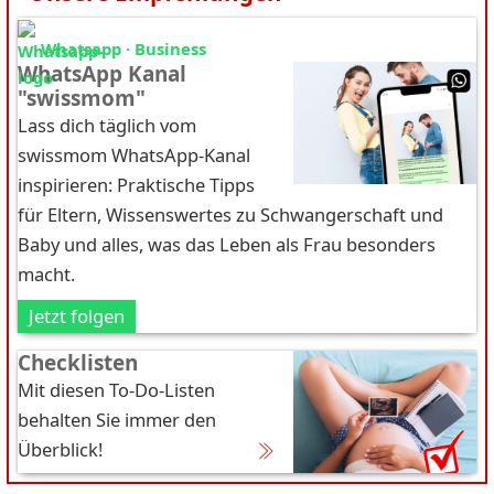
Whatsapp · Business
WhatsApp Kanal
"swissmom"
Lass dich täglich vom
swissmom WhatsApp-Kanal
inspirieren: Praktische Tipps
für Eltern, Wissenswertes zu Schwangerschaft und
Baby und alles, was das Leben als Frau besonders
macht.
Jetzt folgen
Checklisten
Mit diesen To-Do-Listen
behalten Sie immer den
Überblick!