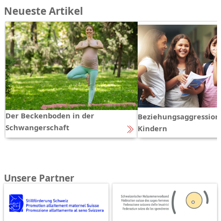
Neueste Artikel
Der Beckenboden in der
Beziehungsaggression
Schwangerschaft
Kindern
Unsere Partner