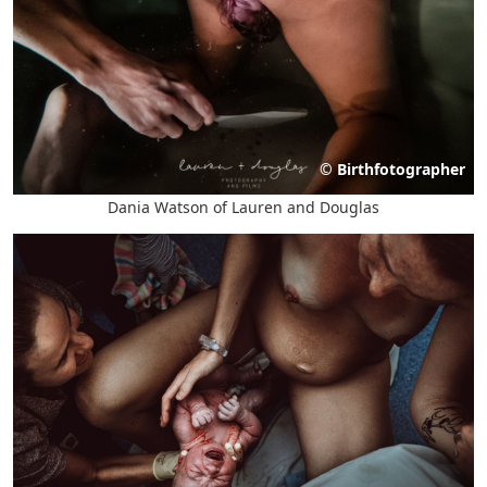
©
Birthfotographer
Dania Watson of Lauren and Douglas