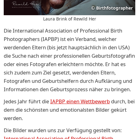
©
Birthfotographer
Laura Brink of Rewild Her
Die International Association of Professional Birth
Photographers (IAPBP) ist ein Verband, welcher
werdenden Eltern (bis jetzt hauptsächlich in den USA)
die Suche nach einer professionellen Geburtsfotografin
oder eines Fotografen erleichtern möchte. Er hat es
sich zudem zum Ziel gesetzt, werdenden Eltern,
Fotografen und Geburtshelfern durch Aufklärung und
Informationen den Geburtsprozess näher zu bringen.
Jedes Jahr führt die
IAPBP einen Wettbewerb
durch, bei
dem die schönsten und emotionalsten Bilder gekürt
werden.
Die Bilder wurden uns zur Verfügung gestellt von:
International Association of Professional Birth