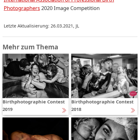
Photographers
2020 Image Competition
Letzte Aktualisierung: 26.03.2021
,
JL
Mehr zum Thema
Birthphotographie Contest
Birthphotographie Contest
2019
2018