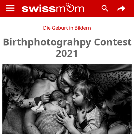
Die Geburt in Bildern
Birthphotograhpy Contest
2021