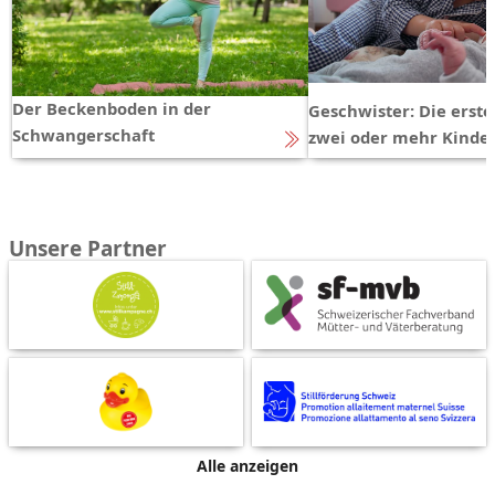
Der Beckenboden in der
Geschwister: Die erst
Schwangerschaft
zwei oder mehr Kinde
Unsere Partner
Alle anzeigen