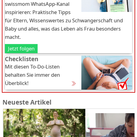
swissmom WhatsApp-Kanal
inspirieren: Praktische Tipps
für Eltern, Wissenswertes zu Schwangerschaft und
Baby und alles, was das Leben als Frau besonders
macht.
Jetzt folgen
Checklisten
Mit diesen To-Do-Listen
behalten Sie immer den
Überblick!
Neueste Artikel