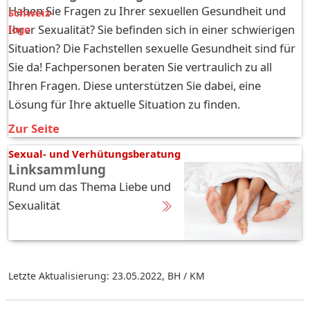
Haben Sie Fragen zu Ihrer sexuellen Gesundheit und
Ihrer Sexualität? Sie befinden sich in einer schwierigen
Situation? Die Fachstellen sexuelle Gesundheit sind für
Sie da! Fachpersonen beraten Sie vertraulich zu all
Ihren Fragen. Diese unterstützen Sie dabei, eine
Lösung für Ihre aktuelle Situation zu finden.
Zur Seite
Sexual- und Verhütungsberatung
Linksammlung
Rund um das Thema Liebe und
Sexualität
Letzte Aktualisierung: 23.05.2022
,
BH / KM