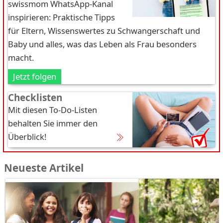
swissmom WhatsApp-Kanal
inspirieren: Praktische Tipps
für Eltern, Wissenswertes zu Schwangerschaft und
Baby und alles, was das Leben als Frau besonders
macht.
Jetzt folgen
Checklisten
Mit diesen To-Do-Listen
behalten Sie immer den
Überblick!
Neueste Artikel