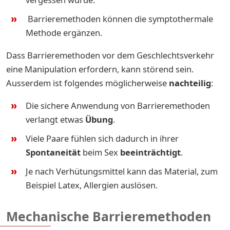
Barrieremethoden können die symptothermale
Methode ergänzen.
Dass Barrieremethoden vor dem Geschlechtsverkehr
eine Manipulation erfordern, kann störend sein.
Ausserdem ist folgendes möglicherweise
nachteilig
:
Die sichere Anwendung von Barrieremethoden
verlangt etwas
Übung
.
Viele Paare fühlen sich dadurch in ihrer
Spontaneität
beim Sex
beeinträchtigt
.
Je nach Verhütungsmittel kann das Material, zum
Beispiel Latex, Allergien auslösen.
Mechanische Barrieremethoden