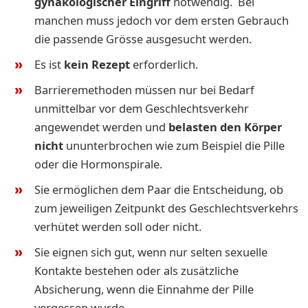
gynäkologischer Eingriff
notwendig. Bei
manchen muss jedoch vor dem ersten Gebrauch
die passende Grösse ausgesucht werden.
Es ist
kein Rezept
erforderlich.
Barrieremethoden müssen nur bei Bedarf
unmittelbar vor dem Geschlechtsverkehr
angewendet werden und
belasten den Körper
nicht
ununterbrochen wie zum Beispiel die Pille
oder die Hormonspirale.
Sie ermöglichen dem Paar die Entscheidung, ob
zum jeweiligen Zeitpunkt des Geschlechtsverkehrs
verhütet werden soll oder nicht.
Sie eignen sich gut, wenn nur selten sexuelle
Kontakte
bestehen oder als zusätzliche
Absicherung, wenn die Einnahme der Pille
vergessen wurde.