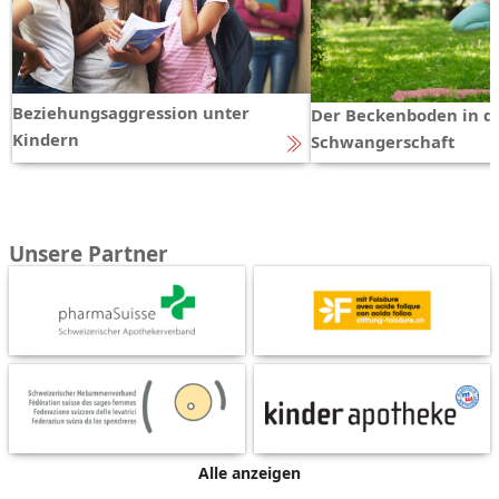
Beziehungsaggression unter
Der Beckenboden in d
Kindern
Schwangerschaft
Unsere Partner
Alle anzeigen