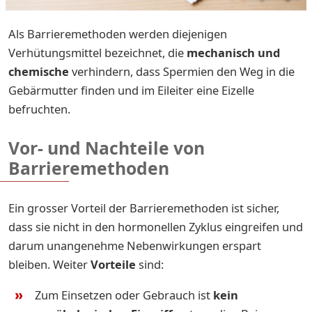
Als Barrieremethoden werden diejenigen
Verhütungsmittel bezeichnet, die
mechanisch und
chemische
verhindern, dass Spermien den Weg in die
Gebärmutter finden und im Eileiter eine Eizelle
befruchten.
Vor- und Nachteile von
Barrieremethoden
Ein grosser Vorteil der Barrieremethoden ist sicher,
dass sie nicht in den hormonellen Zyklus eingreifen und
darum unangenehme Nebenwirkungen erspart
bleiben. Weiter
Vorteile
sind:
Zum Einsetzen oder Gebrauch ist
kein