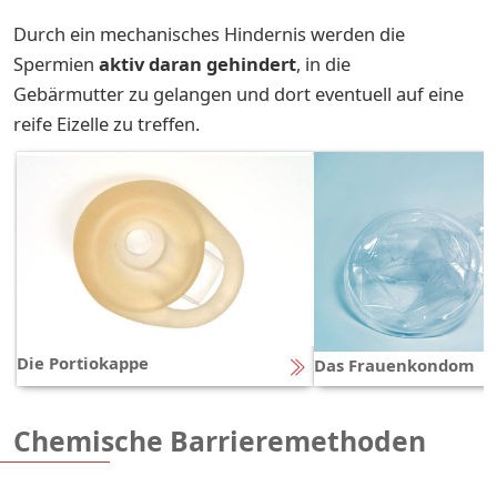
Durch ein mechanisches Hindernis werden die
Spermien
aktiv daran gehindert
, in die
Gebärmutter zu gelangen und dort eventuell auf eine
reife Eizelle zu treffen.
Die Portiokappe
Das Frauenkondom
Chemische Barrieremethoden