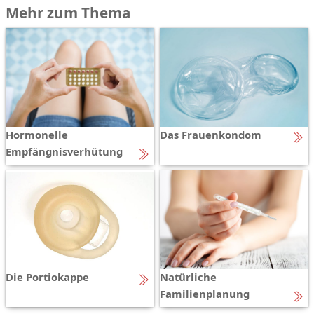
Mehr zum Thema
Hormonelle
Das Frauenkondom
Empfängnisverhütung
Die Portiokappe
Natürliche
Familienplanung