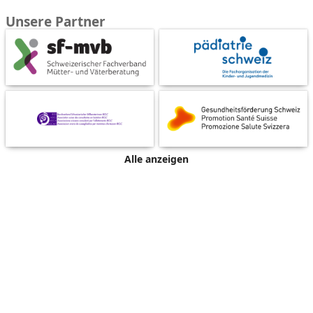
Unsere Partner
Alle anzeigen