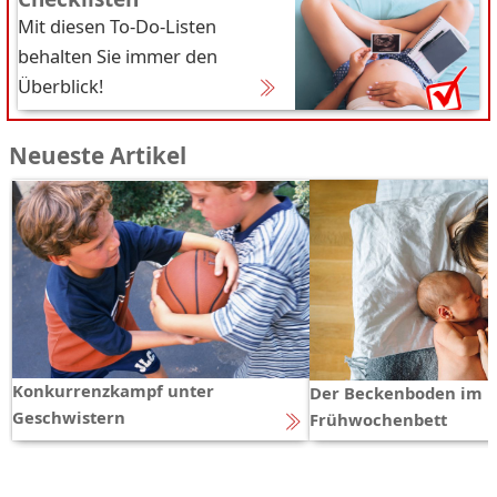
Mit diesen To-Do-Listen
behalten Sie immer den
Überblick!
Neueste Artikel
Konkurrenzkampf unter
Der Beckenboden im
Geschwistern
Frühwochenbett