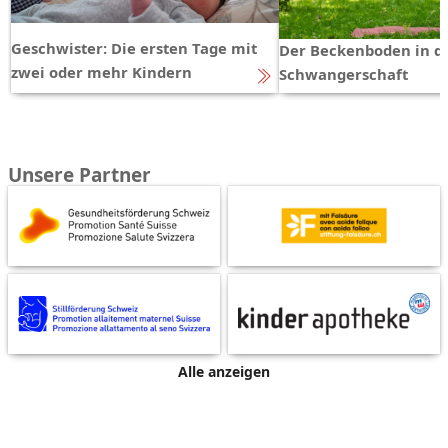
Geschwister: Die ersten Tage mit
Der Beckenboden in d
zwei oder mehr Kindern
Schwangerschaft
Unsere Partner
Alle anzeigen