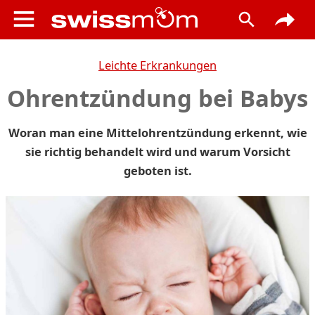
Leichte Erkrankungen
Ohrentzündung bei Babys
Woran man eine Mittelohrentzündung erkennt, wie
sie richtig behandelt wird und warum Vorsicht
geboten ist.