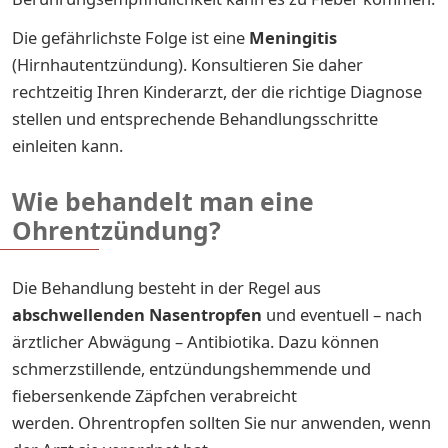
Die gefährlichste Folge ist eine
Meningitis
(Hirnhautentzündung). Konsultieren Sie daher
rechtzeitig Ihren Kinderarzt, der die richtige Diagnose
stellen und entsprechende Behandlungsschritte
einleiten kann.
Wie behandelt man eine
Ohrentzündung?
Die Behandlung besteht in der Regel aus
abschwellenden Nasentropfen
und eventuell – nach
ärztlicher Abwägung – Antibiotika. Dazu können
schmerzstillende, entzündungshemmende und
fiebersenkende Zäpfchen verabreicht
werden. Ohrentropfen sollten Sie nur anwenden, wenn