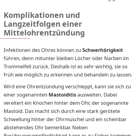
Komplikationen und
Langzeitfolgen einer
Mittelohrentzündung
Infektionen des Ohres können zu
Schwerhörigkeit
führen, denn mitunter bleiben Löcher oder Narben im
Trommelfell zurück. Deshalb ist es sehr wichtig, sie so
früh wie möglich zu erkennen und behandeln zu lassen.
Wird eine Ohrentzündung verschleppt, kann sie sich zu
einer sogenannten
Mastoiditis
ausweiten. Dabei
vereitert ein Knochen hinter dem Ohr, der sogenannte
Mastoid. Das macht sich durch eine stark gerötete
Schwellung hinter der Ohrmuschel und ein scheinbar
abstehendes Ohr bemerkbar. Neben
Berührungsempfindlichkeit kann es zu Fieber kommen.