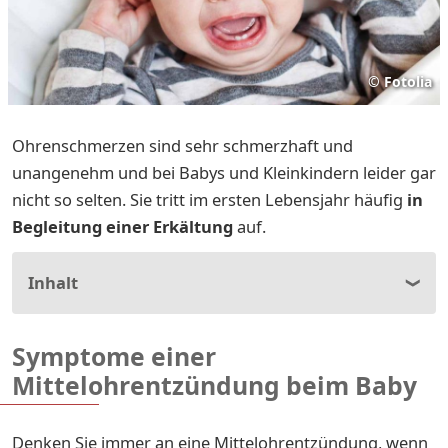
©
Fotolia
Ohrenschmerzen sind sehr schmerzhaft und
unangenehm und bei Babys und Kleinkindern leider gar
nicht so selten. Sie tritt im ersten Lebensjahr häufig
in
Begleitung einer Erkältung
auf.
Inhalt
Symptome einer
Mittelohrentzündung beim Baby
Denken Sie immer an eine Mittelohrentzündung, wenn