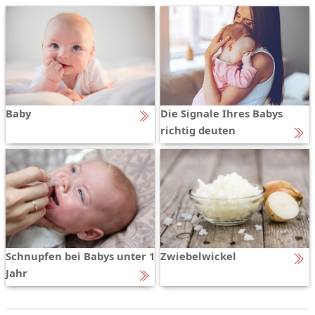
Baby
Die Signale Ihres Babys
richtig deuten
Schnupfen bei Babys unter 1
Zwiebelwickel
Jahr