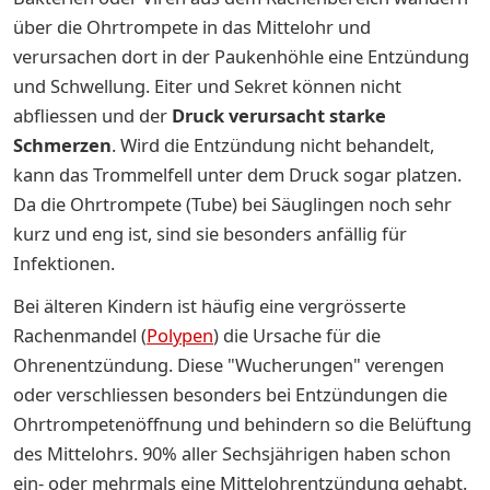
über die Ohrtrompete in das Mittelohr und
verursachen dort in der Paukenhöhle eine Entzündung
und Schwellung. Eiter und Sekret können nicht
abfliessen und der
Druck verursacht starke
Schmerzen
. Wird die Entzündung nicht behandelt,
kann das Trommelfell unter dem Druck sogar platzen.
Da die Ohrtrompete (Tube) bei Säuglingen noch sehr
kurz und eng ist, sind sie besonders anfällig für
Infektionen.
Bei älteren Kindern ist häufig eine vergrösserte
Rachenmandel (
Polypen
) die Ursache für die
Ohrenentzündung. Diese "Wucherungen" verengen
oder verschliessen besonders bei Entzündungen die
Ohrtrompetenöffnung und behindern so die Belüftung
des Mittelohrs. 90% aller Sechsjährigen haben schon
ein- oder mehrmals eine Mittelohrentzündung gehabt.