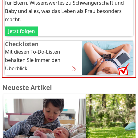
für Eltern, Wissenswertes zu Schwangerschaft und
Baby und alles, was das Leben als Frau besonders
macht.
Jetzt folgen
Checklisten
Mit diesen To-Do-Listen
behalten Sie immer den
Überblick!
Neueste Artikel