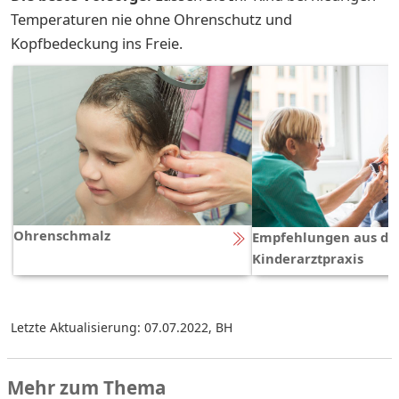
Temperaturen nie ohne Ohrenschutz und
Kopfbedeckung ins Freie.
Ohrenschmalz
Empfehlungen aus de
Kinderarztpraxis
Letzte Aktualisierung: 07.07.2022
,
BH
Mehr zum Thema