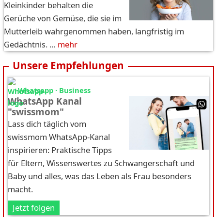
Kleinkinder behalten die
Gerüche von Gemüse, die sie im
Mutterleib wahrgenommen haben, langfristig im
Gedächtnis. …
mehr
Unsere Empfehlungen
Whatsapp · Business
WhatsApp Kanal
"swissmom"
Lass dich täglich vom
swissmom WhatsApp-Kanal
inspirieren: Praktische Tipps
für Eltern, Wissenswertes zu Schwangerschaft und
Baby und alles, was das Leben als Frau besonders
macht.
Jetzt folgen