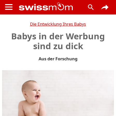
Die Entwicklung Ihres Babys
Babys in der Werbung
sind zu dick
Aus der Forschung