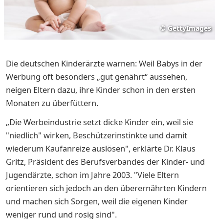
©
GettyImages
Die deutschen Kinderärzte warnen: Weil Babys in der
Werbung oft besonders „gut genährt“ aussehen,
neigen Eltern dazu, ihre Kinder schon in den ersten
Monaten zu überfüttern.
„Die Werbeindustrie setzt dicke Kinder ein, weil sie
"niedlich" wirken, Beschützerinstinkte und damit
wiederum Kaufanreize auslösen", erklärte Dr. Klaus
Gritz, Präsident des Berufsverbandes der Kinder- und
Jugendärzte, schon im Jahre 2003. "Viele Eltern
orientieren sich jedoch an den überernährten Kindern
und machen sich Sorgen, weil die eigenen Kinder
weniger rund und rosig sind".