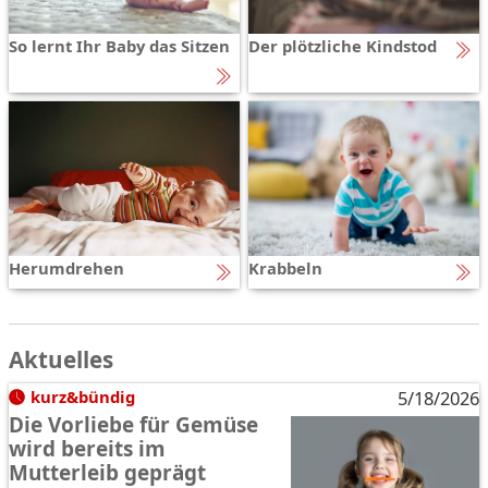
So lernt Ihr Baby das Sitzen
Der plötzliche Kindstod
Herumdrehen
Krabbeln
Aktuelles
kurz&bündig
5/18/2026
Die Vorliebe für Gemüse
wird bereits im
Mutterleib geprägt