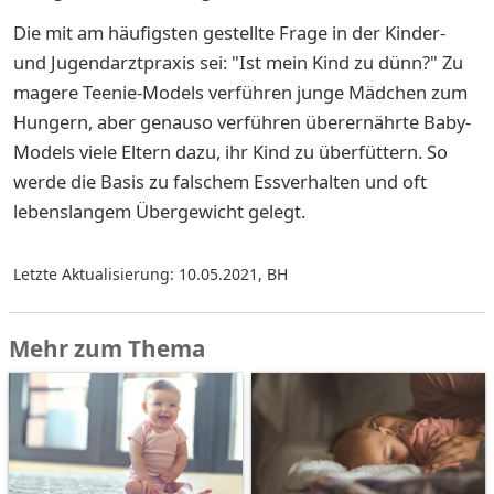
Die mit am häufigsten gestellte Frage in der Kinder-
und Jugendarztpraxis sei: "Ist mein Kind zu dünn?" Zu
magere Teenie-Models verführen junge Mädchen zum
Hungern, aber genauso verführen überernährte Baby-
Models viele Eltern dazu, ihr Kind zu überfüttern. So
werde die Basis zu falschem Essverhalten und oft
lebenslangem Übergewicht gelegt.
Letzte Aktualisierung: 10.05.2021
,
BH
Mehr zum Thema