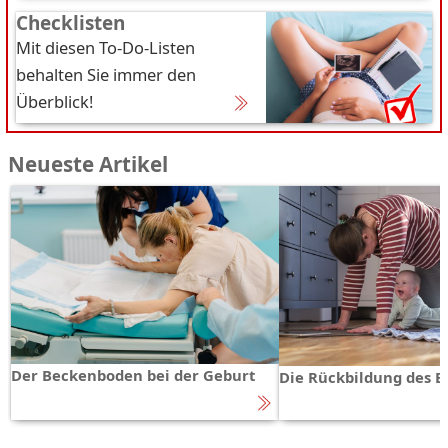
Checklisten
Mit diesen To-Do-Listen
behalten Sie immer den
Überblick!
Neueste Artikel
Der Beckenboden bei der Geburt
Die Rückbildung des 