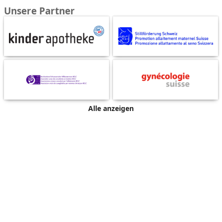
Unsere Partner
Alle anzeigen