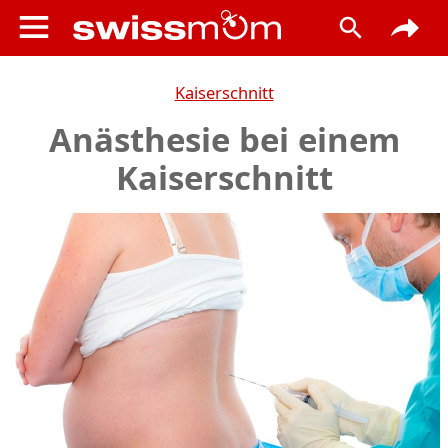
Kaiserschnitt
Anästhesie bei einem
Kaiserschnitt