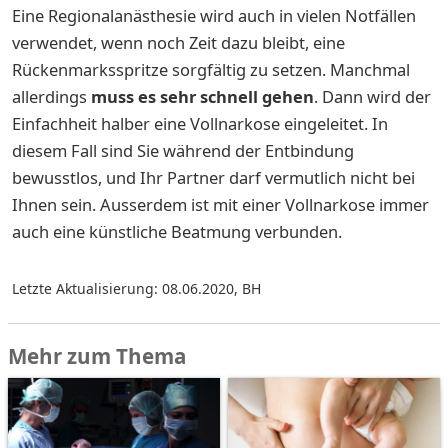
Eine Regionalanästhesie wird auch in vielen Notfällen
verwendet, wenn noch Zeit dazu bleibt, eine
Rückenmarksspritze sorgfältig zu setzen. Manchmal
allerdings
muss es sehr schnell gehen
. Dann wird der
Einfachheit halber eine Vollnarkose eingeleitet. In
diesem Fall sind Sie während der Entbindung
bewusstlos, und Ihr Partner darf vermutlich nicht bei
Ihnen sein. Ausserdem ist mit einer Vollnarkose immer
auch eine künstliche Beatmung verbunden.
Letzte Aktualisierung: 08.06.2020
,
BH
Mehr zum Thema