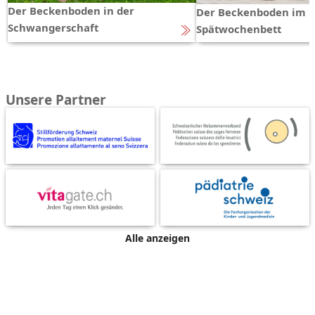
Der Beckenboden in der
Der Beckenboden im
Schwangerschaft
Spätwochenbett
Unsere Partner
Alle anzeigen