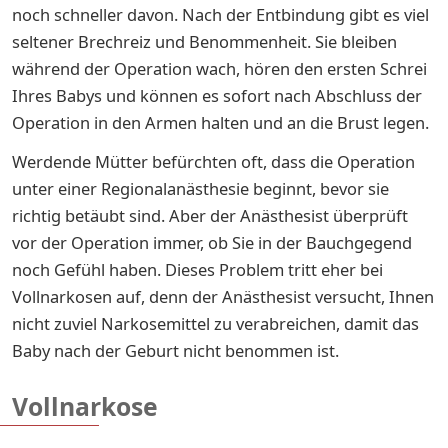
noch schneller davon. Nach der Entbindung gibt es viel
seltener Brechreiz und Benommenheit. Sie bleiben
während der Operation wach, hören den ersten Schrei
Ihres Babys und können es sofort nach Abschluss der
Operation in den Armen halten und an die Brust legen.
Werdende Mütter befürchten oft, dass die Operation
unter einer Regionalanästhesie beginnt, bevor sie
richtig betäubt sind. Aber der Anästhesist überprüft
vor der Operation immer, ob Sie in der Bauchgegend
noch Gefühl haben. Dieses Problem tritt eher bei
Vollnarkosen auf, denn der Anästhesist versucht, Ihnen
nicht zuviel Narkosemittel zu verabreichen, damit das
Baby nach der Geburt nicht benommen ist.
Vollnarkose