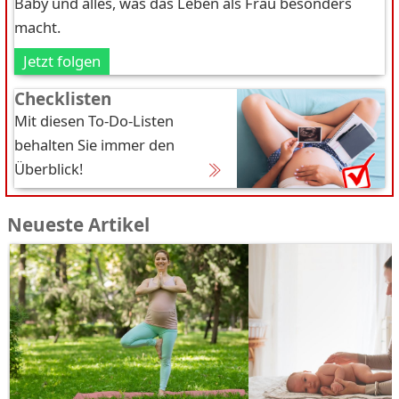
Baby und alles, was das Leben als Frau besonders
macht.
Jetzt folgen
Checklisten
Mit diesen To-Do-Listen
behalten Sie immer den
Überblick!
Neueste Artikel