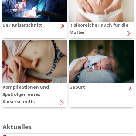
Der Kaiserschnitt
Risikoreicher auch für die
Mutter
Komplikationen und
Geburt
Spätfolgen eines
Kaiserschnitts
Aktuelles