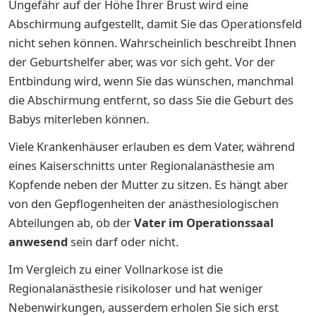
Ungefähr auf der Höhe Ihrer Brust wird eine
Abschirmung aufgestellt, damit Sie das Operationsfeld
nicht sehen können. Wahrscheinlich beschreibt Ihnen
der Geburtshelfer aber, was vor sich geht. Vor der
Entbindung wird, wenn Sie das wünschen, manchmal
die Abschirmung entfernt, so dass Sie die Geburt des
Babys miterleben können.
Viele Krankenhäuser erlauben es dem Vater, während
eines Kaiserschnitts unter Regionalanästhesie am
Kopfende neben der Mutter zu sitzen. Es hängt aber
von den Gepflogenheiten der anästhesiologischen
Abteilungen ab, ob der
Vate
r
im Operationssaal
anwesend
sein darf oder nicht.
Im Vergleich zu einer Vollnarkose ist die
Regionalanästhesie risikoloser und hat weniger
Nebenwirkungen, ausserdem erholen Sie sich erst