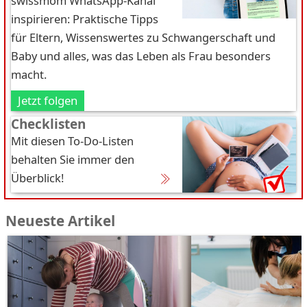
swissmom WhatsApp-Kanal
inspirieren: Praktische Tipps
für Eltern, Wissenswertes zu Schwangerschaft und
Baby und alles, was das Leben als Frau besonders
macht.
Jetzt folgen
Checklisten
Mit diesen To-Do-Listen
behalten Sie immer den
Überblick!
Neueste Artikel