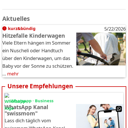
Aktuelles
kurz&bündig
5/22/2026
Hitzefalle Kinderwagen
Viele Eltern hängen im Sommer
ein Nuscheli oder Handtuch
über den Kinderwagen, um das
Baby vor der Sonne zu schützen.
…
mehr
Unsere Empfehlungen
Whatsapp · Business
WhatsApp Kanal
"swissmom"
Lass dich täglich vom