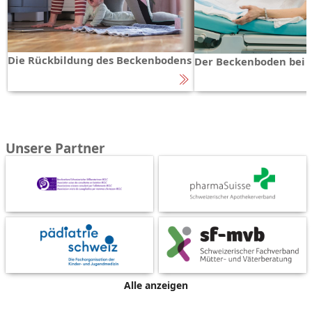
Die Rückbildung des Beckenbodens
Der Beckenboden bei 
Unsere Partner
Alle anzeigen