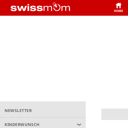
HOME
NEWSLETTER
KINDERWUNSCH