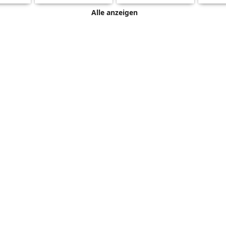
Alle anzeigen