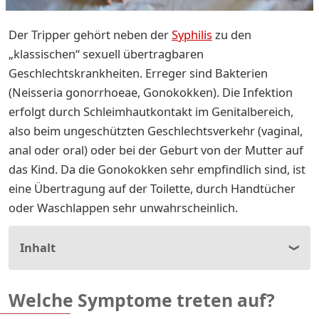
Der Tripper gehört neben der
Syphilis
zu den
„klassischen“ sexuell übertragbaren
Geschlechtskrankheiten. Erreger sind Bakterien
(Neisseria gonorrhoeae, Gonokokken). Die Infektion
erfolgt durch Schleimhautkontakt im Genitalbereich,
also beim ungeschützten Geschlechtsverkehr (vaginal,
anal oder oral) oder bei der Geburt von der Mutter auf
das Kind. Da die Gonokokken sehr empfindlich sind, ist
eine Übertragung auf der Toilette, durch Handtücher
oder Waschlappen sehr unwahrscheinlich.
Inhalt
Welche Symptome treten auf?