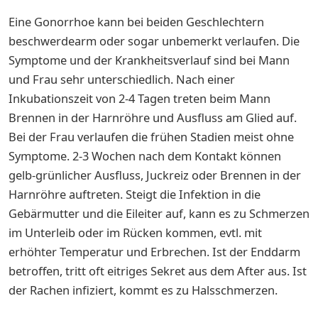
Eine Gonorrhoe kann bei beiden Geschlechtern
beschwerdearm oder sogar unbemerkt verlaufen. Die
Symptome und der Krankheitsverlauf sind bei Mann
und Frau sehr unterschiedlich. Nach einer
Inkubationszeit von 2-4 Tagen treten beim Mann
Brennen in der Harnröhre und Ausfluss am Glied auf.
Bei der Frau verlaufen die frühen Stadien meist ohne
Symptome. 2-3 Wochen nach dem Kontakt können
gelb-grünlicher Ausfluss, Juckreiz oder Brennen in der
Harnröhre auftreten. Steigt die Infektion in die
Gebärmutter und die Eileiter auf, kann es zu Schmerzen
im Unterleib oder im Rücken kommen, evtl. mit
erhöhter Temperatur und Erbrechen. Ist der Enddarm
betroffen, tritt oft eitriges Sekret aus dem After aus. Ist
der Rachen infiziert, kommt es zu Halsschmerzen.