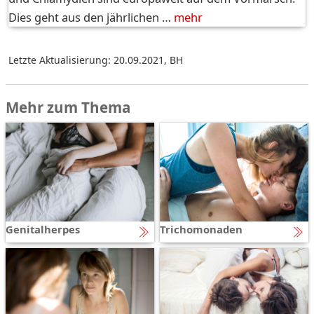
Dies geht aus den jährlichen …
mehr
Letzte Aktualisierung: 20.09.2021
,
BH
Mehr zum Thema
Genitalherpes
Trichomonaden