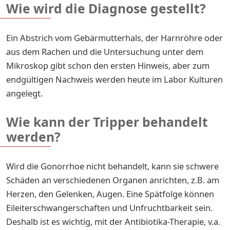
Wie wird die Diagnose gestellt?
Ein Abstrich vom Gebärmutterhals, der Harnröhre oder
aus dem Rachen und die Untersuchung unter dem
Mikroskop gibt schon den ersten Hinweis, aber zum
endgültigen Nachweis werden heute im Labor Kulturen
angelegt.
Wie kann der Tripper behandelt
werden?
Wird die Gonorrhoe nicht behandelt, kann sie schwere
Schäden an verschiedenen Organen anrichten, z.B. am
Herzen, den Gelenken, Augen. Eine Spätfolge können
Eileiterschwangerschaften und Unfruchtbarkeit sein.
Deshalb ist es wichtig, mit der Antibiotika-Therapie, v.a.