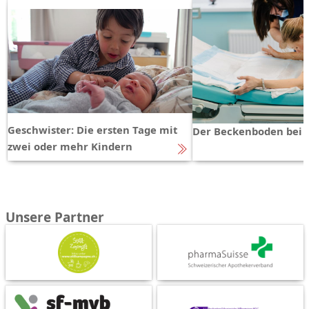
Geschwister: Die ersten Tage mit
Der Beckenboden bei 
zwei oder mehr Kindern
Unsere Partner