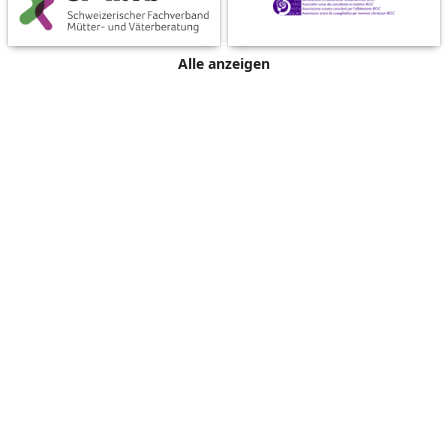
Alle anzeigen