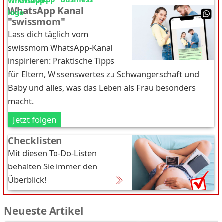
WhatsApp Kanal
"swissmom"
Lass dich täglich vom
swissmom WhatsApp-Kanal
inspirieren: Praktische Tipps
für Eltern, Wissenswertes zu Schwangerschaft und
Baby und alles, was das Leben als Frau besonders
macht.
Jetzt folgen
Checklisten
Mit diesen To-Do-Listen
behalten Sie immer den
Überblick!
Neueste Artikel