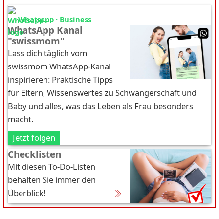
Whatsapp · Business
WhatsApp Kanal
"swissmom"
Lass dich täglich vom
swissmom WhatsApp-Kanal
inspirieren: Praktische Tipps
für Eltern, Wissenswertes zu Schwangerschaft und
Baby und alles, was das Leben als Frau besonders
macht.
Jetzt folgen
Checklisten
Mit diesen To-Do-Listen
behalten Sie immer den
Überblick!