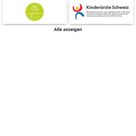
Alle anzeigen