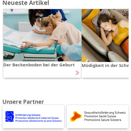
Neueste Artikel
Der Beckenboden bei der Geburt
Müdigkeit in der Schw
Unsere Partner