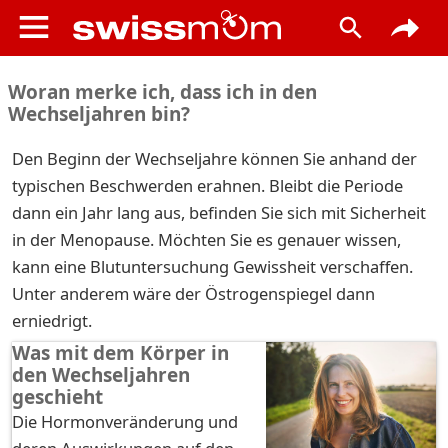
Woran merke ich, dass ich in den
Wechseljahren bin?
Den Beginn der Wechseljahre können Sie anhand der
typischen Beschwerden erahnen. Bleibt die Periode
dann ein Jahr lang aus, befinden Sie sich mit Sicherheit
in der Menopause. Möchten Sie es genauer wissen,
kann eine Blutuntersuchung Gewissheit verschaffen.
Unter anderem wäre der Östrogenspiegel dann
erniedrigt.
Was mit dem Körper in
den Wechseljahren
geschieht
Die Hormonveränderung und