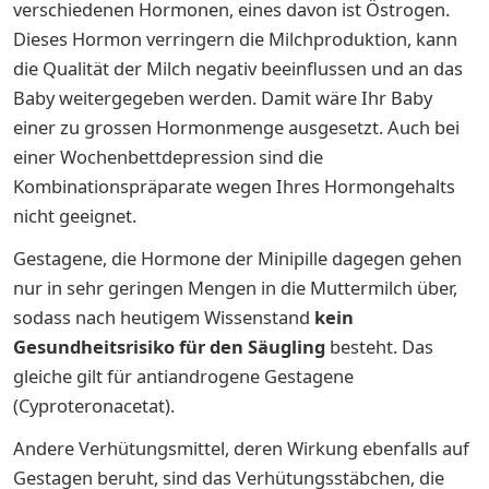
verschiedenen Hormonen, eines davon ist Östrogen.
Dieses Hormon verringern die Milchproduktion, kann
die Qualität der Milch negativ beeinflussen und an das
Baby weitergegeben werden. Damit wäre Ihr Baby
einer zu grossen Hormonmenge ausgesetzt. Auch bei
einer Wochenbettdepression sind die
Kombinationspräparate wegen Ihres Hormongehalts
nicht geeignet.
Gestagene, die Hormone der Minipille dagegen gehen
nur in sehr geringen Mengen in die Muttermilch über,
sodass nach heutigem Wissenstand
kein
Gesundheitsrisiko
für den Säugling
besteht. Das
gleiche gilt für antiandrogene Gestagene
(Cyproteronacetat).
Andere Verhütungsmittel, deren Wirkung ebenfalls auf
Gestagen beruht, sind das Verhütungsstäbchen, die