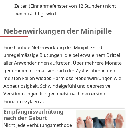
Zeiten (Einnahmefenster von 12 Stunden) nicht
beeinträchtigt wird.
Nebenwirkungen der Minipille
Eine häufige Nebenwirkung der Minipille sind
unregelmässige Blutungen, die bei etwa einem Drittel
aller Anwenderinnen auftreten. Über mehrere Monate
genommen normalisiert sich der Zyklus aber in den
meisten Fällen wieder. Harmlose Nebenwirkungen wie
Appetitlosigkeit, Schwindelgefühl und depressive
Verstimmungen klingen meist nach den ersten
Einnahmezyklen ab.
Empfängnisverhütung
nach der Geburt
Nicht jede Verhütungsmethode