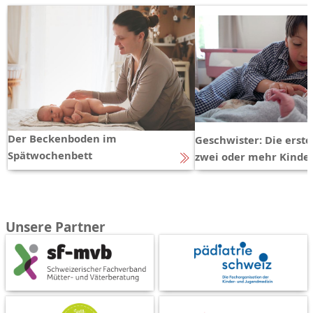
Der Beckenboden im
Geschwister: Die erst
Spätwochenbett
zwei oder mehr Kinde
Unsere Partner