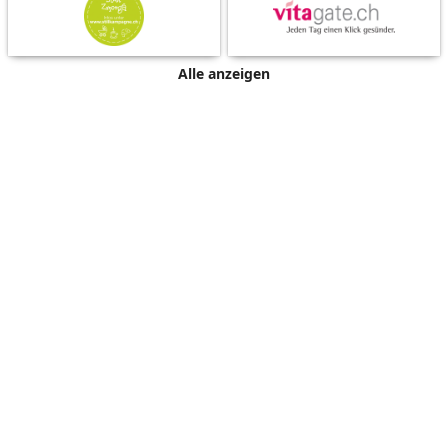
Alle anzeigen