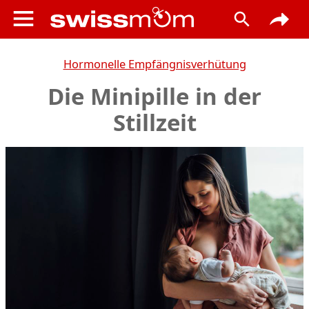
Hormonelle Empfängnisverhütung
Die Minipille in der
Stillzeit