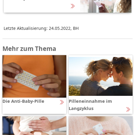
Letzte Aktualisierung: 24.05.2022
,
BH
Mehr zum Thema
Die Anti-Baby-Pille
Pilleneinnahme im
Langzyklus