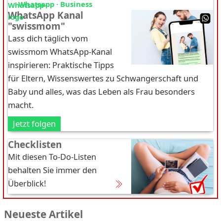
Whatsapp · Business
WhatsApp Kanal
"swissmom"
Lass dich täglich vom
swissmom WhatsApp-Kanal
inspirieren: Praktische Tipps
für Eltern, Wissenswertes zu Schwangerschaft und
Baby und alles, was das Leben als Frau besonders
macht.
Jetzt folgen
Checklisten
Mit diesen To-Do-Listen
behalten Sie immer den
Überblick!
Neueste Artikel