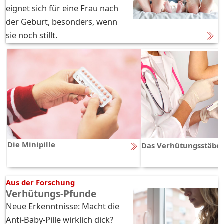
eignet sich für eine Frau nach
der Geburt, besonders, wenn
sie noch stillt.
Die Minipille
Das Verhütungsstäbc
Aus der Forschung
Verhütungs-Pfunde
Neue Erkenntnisse: Macht die
Anti-Baby-Pille wirklich dick?