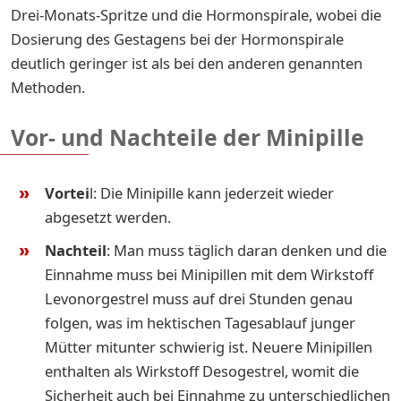
Drei-Monats-Spritze und die Hormonspirale, wobei die
Dosierung des Gestagens bei der Hormonspirale
deutlich geringer ist als bei den anderen genannten
Methoden.
Vor- und Nachteile der Minipille
Vortei
l: Die Minipille kann jederzeit wieder
abgesetzt werden.
Nachteil
: Man muss täglich daran denken und die
Einnahme muss bei Minipillen mit dem Wirkstoff
Levonorgestrel muss auf drei Stunden genau
folgen, was im hektischen Tagesablauf junger
Mütter mitunter schwierig ist. Neuere Minipillen
enthalten als Wirkstoff Desogestrel, womit die
Sicherheit auch bei Einnahme zu unterschiedlichen