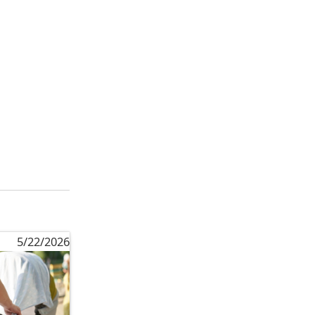
5/22/2026