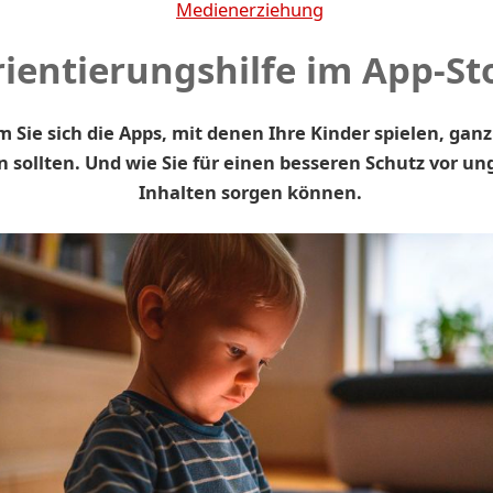
Medienerziehung
ientierungshilfe im App-St
 Sie sich die Apps, mit denen Ihre Kinder spielen, gan
 sollten. Und wie Sie für einen besseren Schutz vor u
Inhalten sorgen können.