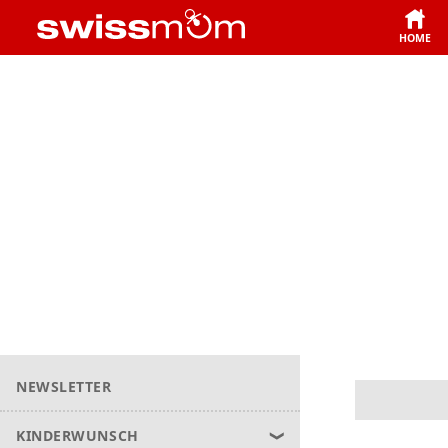
HOME
NEWSLETTER
KINDERWUNSCH