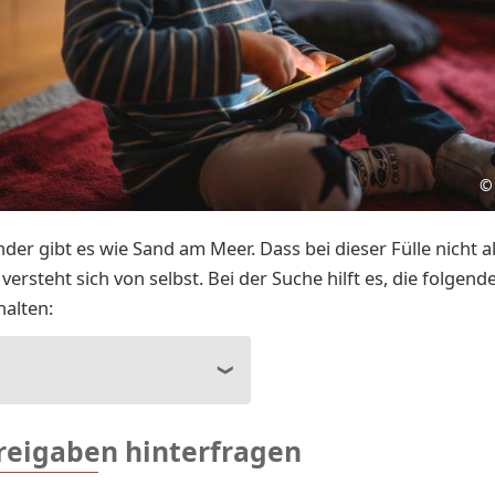
©
der gibt es wie Sand am Meer. Dass bei dieser Fülle nicht al
, versteht sich von selbst. Bei der Suche hilft es, die folgen
halten:
freigaben hinterfragen