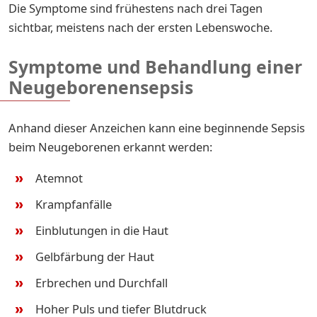
Die Symptome sind frühestens nach drei Tagen
sichtbar, meistens nach der ersten Lebenswoche.
Symptome und Behandlung einer
Neugeborenensepsis
Anhand dieser Anzeichen kann eine beginnende Sepsis
beim Neugeborenen erkannt werden:
Atemnot
Krampfanfälle
Einblutungen in die Haut
Gelbfärbung der Haut
Erbrechen und Durchfall
Hoher Puls und tiefer Blutdruck