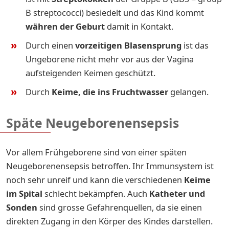
B streptococci) besiedelt und das Kind kommt
währen der Geburt
damit in Kontakt.
Durch einen
vorzeitigen Blasensprung
ist das
Ungeborene nicht mehr vor aus der Vagina
aufsteigenden Keimen geschützt.
Durch
Keime, die ins Fruchtwasser
gelangen.
Späte Neugeborenensepsis
Vor allem Frühgeborene sind von einer späten
Neugeborenensepsis betroffen. Ihr Immunsystem ist
noch sehr unreif und kann die verschiedenen
Keime
im Spital
schlecht bekämpfen. Auch
Katheter und
Sonden
sind grosse Gefahrenquellen, da sie einen
direkten Zugang in den Körper des Kindes darstellen.