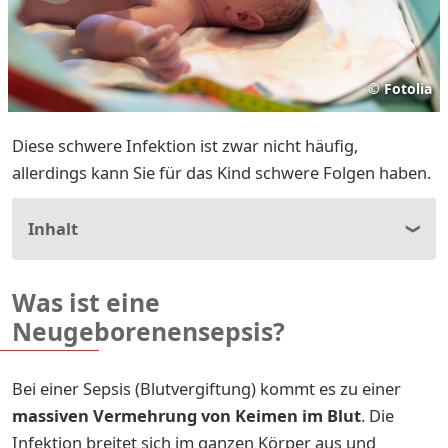
©
Fotolia
Diese schwere Infektion ist zwar nicht häufig,
allerdings kann Sie für das Kind schwere Folgen haben.
Inhalt
Was ist eine
Neugeborenensepsis?
Bei einer Sepsis (Blutvergiftung) kommt es zu einer
massiven Vermehrung von Keimen im Blut
. Die
Infektion breitet sich im ganzen Körper aus und