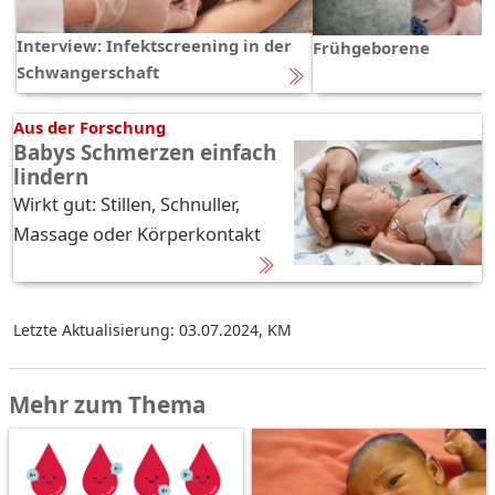
Interview: Infektscreening in der
Frühgeborene
Schwangerschaft
Aus der Forschung
Babys Schmerzen einfach
lindern
Wirkt gut: Stillen, Schnuller,
Massage oder Körperkontakt
Letzte Aktualisierung: 03.07.2024
,
KM
Mehr zum Thema