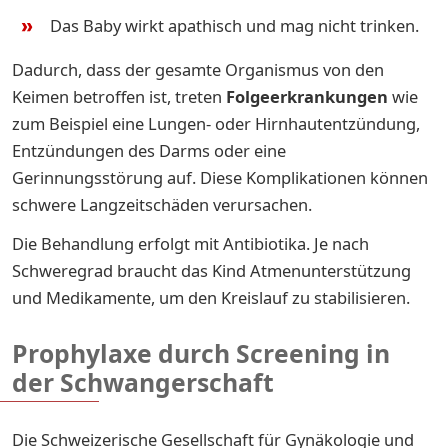
Das Baby wirkt apathisch und mag nicht trinken.
Dadurch, dass der gesamte Organismus von den
Keimen betroffen ist, treten
Folgeerkrankungen
wie
zum Beispiel eine Lungen- oder Hirnhautentzündung,
Entzündungen des Darms oder eine
Gerinnungsstörung auf. Diese Komplikationen können
schwere Langzeitschäden verursachen.
Die Behandlung erfolgt mit Antibiotika. Je nach
Schweregrad braucht das Kind Atmenunterstützung
und Medikamente, um den Kreislauf zu stabilisieren.
Prophylaxe durch Screening in
der Schwangerschaft
Die Schweizerische Gesellschaft für Gynäkologie und