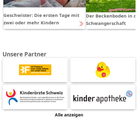
Geschwister: Die ersten Tage mit
Der Beckenboden in d
zwei oder mehr Kindern
Schwangerschaft
Unsere Partner
Alle anzeigen