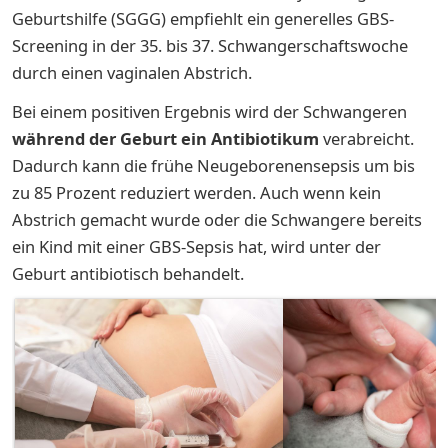
Geburtshilfe (SGGG) empfiehlt ein generelles GBS-
Screening in der 35. bis 37. Schwangerschaftswoche
durch einen vaginalen Abstrich.
Bei einem positiven Ergebnis wird der Schwangeren
während der Geburt ein Antibiotikum
verabreicht.
Dadurch kann die frühe Neugeborenensepsis um bis
zu 85 Prozent reduziert werden. Auch wenn kein
Abstrich gemacht wurde oder die Schwangere bereits
ein Kind mit einer GBS-Sepsis hat, wird unter der
Geburt antibiotisch behandelt.