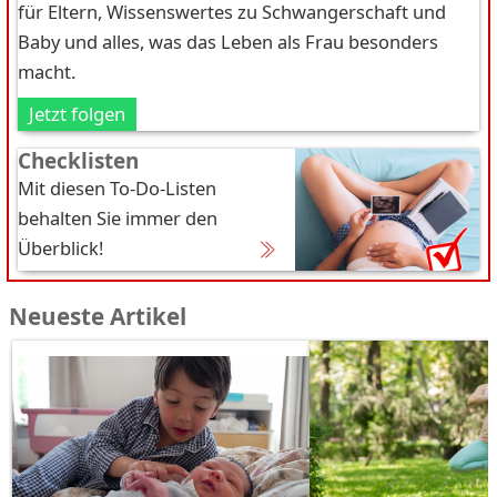
für Eltern, Wissenswertes zu Schwangerschaft und
Baby und alles, was das Leben als Frau besonders
macht.
Jetzt folgen
Checklisten
Mit diesen To-Do-Listen
behalten Sie immer den
Überblick!
Neueste Artikel