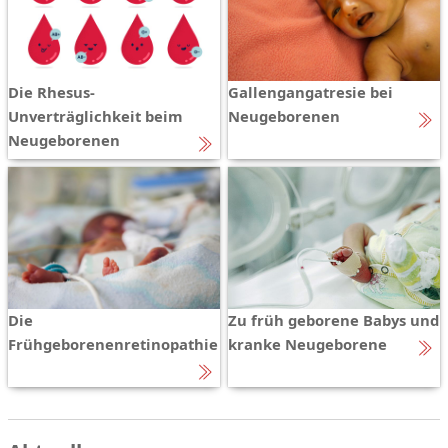
Die Rhesus-
Gallengangatresie bei
Unverträglichkeit beim
Neugeborenen
Neugeborenen
Die
Zu früh geborene Babys und
Frühgeborenenretinopathie
kranke Neugeborene