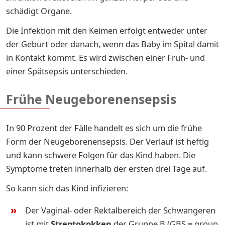
schädigt Organe.
Die Infektion mit den Keimen erfolgt entweder unter
der Geburt oder danach, wenn das Baby im Spital damit
in Kontakt kommt. Es wird zwischen einer Früh- und
einer Spätsepsis unterschieden.
Frühe Neugeborenensepsis
In 90 Prozent der Fälle handelt es sich um die frühe
Form der Neugeborenensepsis. Der Verlauf ist heftig
und kann schwere Folgen für das Kind haben. Die
Symptome treten innerhalb der ersten drei Tage auf.
So kann sich das Kind infizieren:
Der Vaginal- oder Rektalbereich der Schwangeren
ist mit
Streptokokken
der Gruppe B (GBS = group