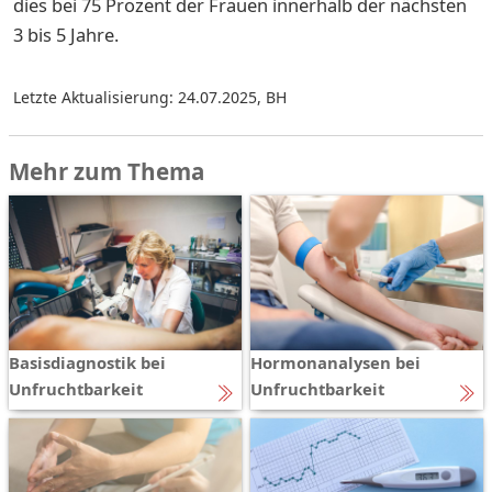
dies bei 75 Prozent der Frauen innerhalb der nächsten
3 bis 5 Jahre.
Letzte Aktualisierung: 24.07.2025
,
BH
Mehr zum Thema
Basisdiagnostik bei
Hormonanalysen bei
Unfruchtbarkeit
Unfruchtbarkeit