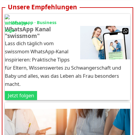
Unsere Empfehlungen
Whatsapp · Business
WhatsApp Kanal
"swissmom"
Lass dich täglich vom
swissmom WhatsApp-Kanal
inspirieren: Praktische Tipps
für Eltern, Wissenswertes zu Schwangerschaft und
Baby und alles, was das Leben als Frau besonders
macht.
Jetzt folgen