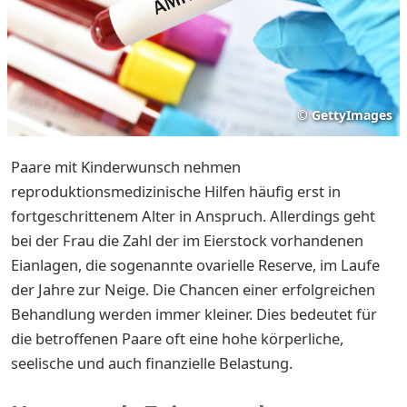
©
GettyImages
Paare mit Kinderwunsch nehmen
reproduktionsmedizinische Hilfen häufig erst in
fortgeschrittenem Alter in Anspruch. Allerdings geht
bei der Frau die Zahl der im Eierstock vorhandenen
Eianlagen, die sogenannte ovarielle Reserve, im Laufe
der Jahre zur Neige. Die Chancen einer erfolgreichen
Behandlung werden immer kleiner. Dies bedeutet für
die betroffenen Paare oft eine hohe körperliche,
seelische und auch finanzielle Belastung.