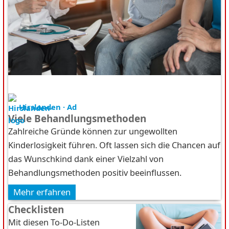
Hirslanden · Ad
Viele Behandlungsmethoden
Zahlreiche Gründe können zur ungewollten
Kinderlosigkeit führen. Oft lassen sich die Chancen auf
das Wunschkind dank einer Vielzahl von
Behandlungsmethoden positiv beeinflussen.
Mehr erfahren
Checklisten
Mit diesen To-Do-Listen