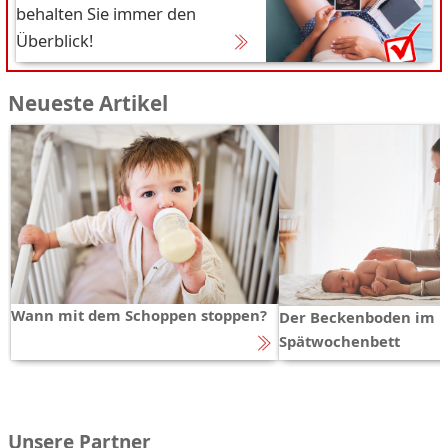
behalten Sie immer den
Überblick!
Neueste Artikel
Wann mit dem Schoppen stoppen?
Der Beckenboden im
Spätwochenbett
Unsere Partner