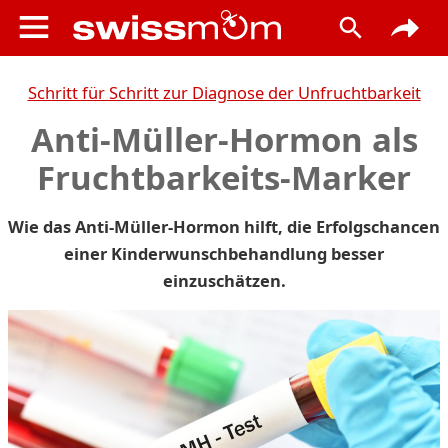
Schritt für Schritt zur Diagnose der Unfruchtbarkeit
Anti-Müller-Hormon als
Fruchtbarkeits-Marker
Wie das Anti-Müller-Hormon hilft, die Erfolgschancen
einer Kinderwunschbehandlung besser
einzuschätzen.