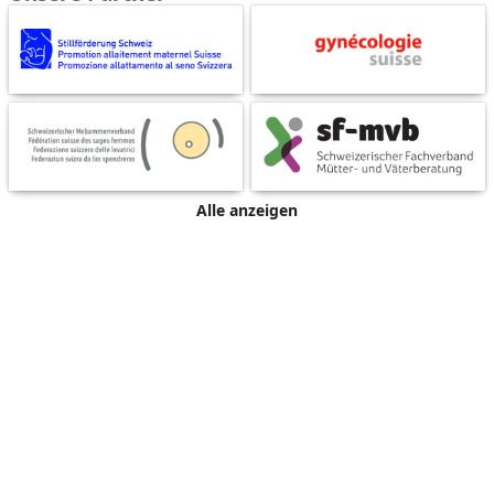
Alle anzeigen