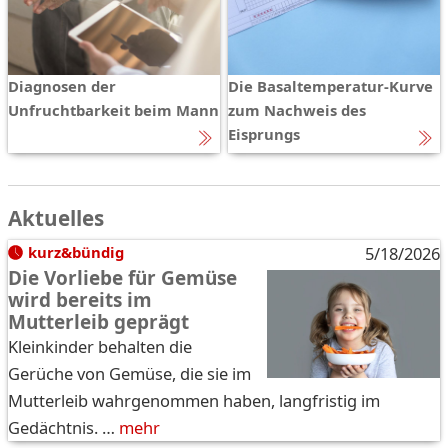
Diagnosen der
Die Basaltemperatur-Kurve
Unfruchtbarkeit beim Mann
zum Nachweis des
Eisprungs
Aktuelles
kurz&bündig
5/18/2026
Die Vorliebe für Gemüse
wird bereits im
Mutterleib geprägt
Kleinkinder behalten die
Gerüche von Gemüse, die sie im
Mutterleib wahrgenommen haben, langfristig im
Gedächtnis. …
mehr